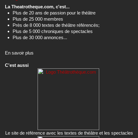
La Theatrotheque.com, c'est...
Plus de 20 ans de passion pour le théâtre
Plus de 25 000 membres
Près de 8 000 textes de théâtre référencés;
Plus de 5 000 chroniques de spectacles
Plus de 30 000 annonces...
En savoir plus
C'est aussi
Le site de référence avec les textes de théâtre et les spectacles