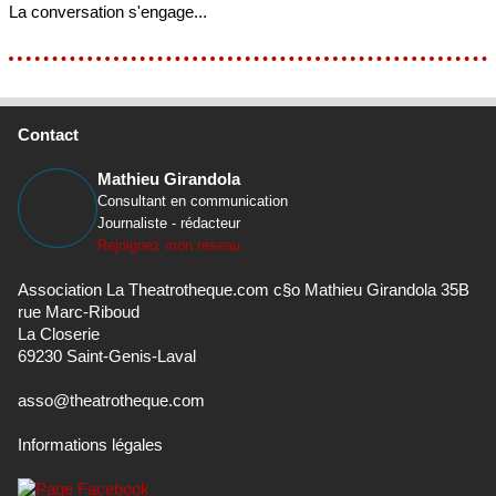
La conversation s'engage...
Contact
Mathieu Girandola
Consultant en communication
Journaliste - rédacteur
Rejoignez mon réseau
Association La Theatrotheque.com c§o Mathieu Girandola 35B
rue Marc-Riboud
La Closerie
69230 Saint-Genis-Laval
asso@theatrotheque.com
Informations légales