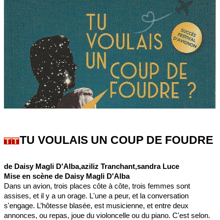
TU VOULAIS UN COUP DE FOUDRE
de Daisy Magli D'Alba,aziliz Tranchant,sandra Luce
Mise en scène de Daisy Magli D'Alba
Dans un avion, trois places côte à côte, trois femmes sont
assises, et il y a un orage. L'une a peur, et la conversation
s'engage. L’hôtesse blasée, est musicienne, et entre deux
annonces, ou repas, joue du violoncelle ou du piano. C'est selon.