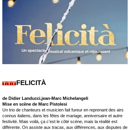
FELICITÀ
de Didier Landucci,jean-Marc Michelangeli
Mise en scène de Marc Pistolesi
Un trio de chanteurs et musicien fait fureur en reprenant des airs
connus italiens, dans les fêtes de mariage, anniversaire et autre
festivité. Mais voilà, ça c'est le côté scène, mais la réalité est
différente. On assiste aux tracas, aux différences, aux disputes de