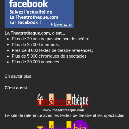
La Theatrotheque.com, c'est...
Plus de 20 ans de passion pour le théâtre
Plus de 25 000 membres
Près de 8 000 textes de théâtre référencés;
Plus de 5 000 chroniques de spectacles
Plus de 30 000 annonces...
En savoir plus
C'est aussi
Le site de référence avec les textes de théâtre et les spectacles