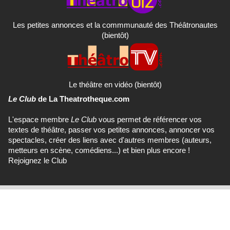
Les petites annonces et la commmunauté des Théâtronautes
(bientôt)
Le théâtre en vidéo (bientôt)
Le Club
de La Theatrotheque.com
L'espace membre
Le Club
vous permet de référencer vos
textes de théâtre, passer vos petites annonces, annoncer vos
spectacles, créer des liens avec d'autres membres (auteurs,
metteurs en scène, comédiens...) et bien plus encore !
Rejoignez le Club