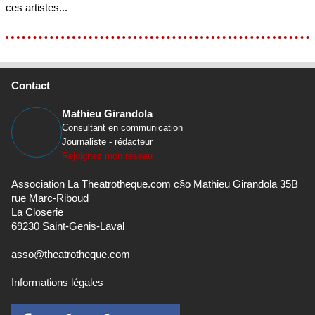
ces artistes...
Contact
Mathieu Girandola
Consultant en communication
Journaliste - rédacteur
Rejoignez mon réseau
Association La Theatrotheque.com c§o Mathieu Girandola 35B
rue Marc-Riboud
La Closerie
69230 Saint-Genis-Laval
asso@theatrotheque.com
Informations légales