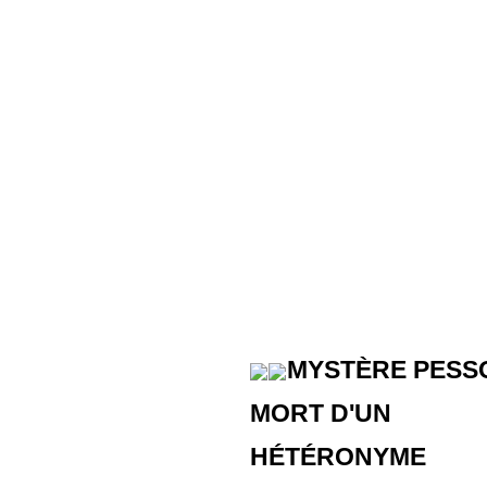
MYSTÈRE PESS
MORT D'UN
HÉTÉRONYME