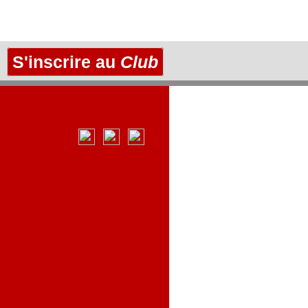
S'inscrire au
Club