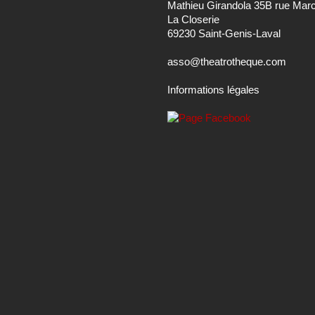
Mathieu Girandola 35B rue Mar
La Closerie
69230 Saint-Genis-Laval
asso@theatrotheque.com
Informations légales