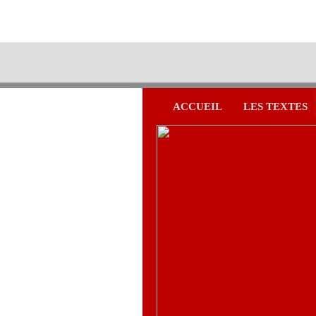
ACCUEIL
LES TEXTES