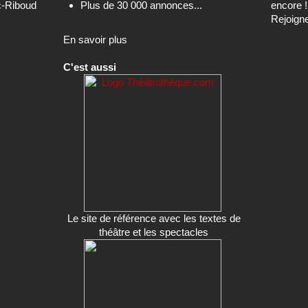
c-Riboud
Plus de 30 000 annonces...
encore !
Rejoign
En savoir plus
C'est aussi
Le site de référence avec les textes de
théâtre et les spectacles