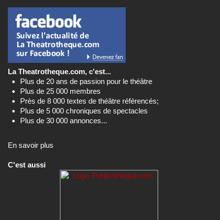
La Theatrotheque.com, c'est...
Plus de 20 ans de passion pour le théâtre
Plus de 25 000 membres
Près de 8 000 textes de théâtre référencés;
Plus de 5 000 chroniques de spectacles
Plus de 30 000 annonces...
En savoir plus
C'est aussi