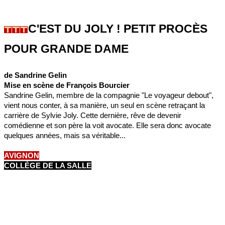
C'EST DU JOLY ! PETIT PROCÈS
POUR GRANDE DAME
de Sandrine Gelin
Mise en scène de François Bourcier
Sandrine Gelin, membre de la compagnie "Le voyageur debout",
vient nous conter, à sa manière, un seul en scène retraçant la
carrière de Sylvie Joly. Cette dernière, rêve de devenir
comédienne et son père la voit avocate. Elle sera donc avocate
quelques années, mais sa véritable...
AVIGNON
COLLÈGE DE LA SALLE