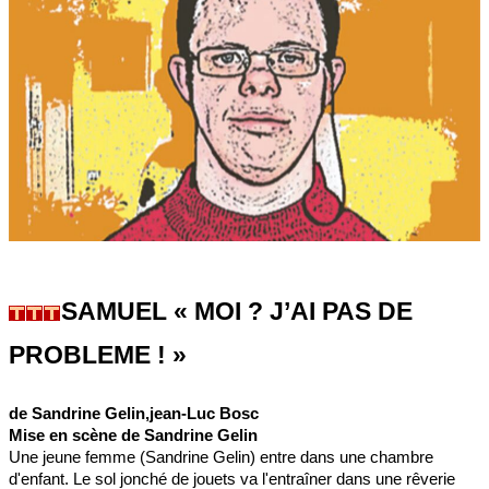
SAMUEL « MOI ? J’AI PAS DE
PROBLEME ! »
de Sandrine Gelin,jean-Luc Bosc
Mise en scène de Sandrine Gelin
Une jeune femme (Sandrine Gelin) entre dans une chambre
d'enfant. Le sol jonché de jouets va l'entraîner dans une rêverie