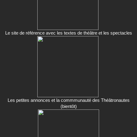
Le site de référence avec les textes de théâtre et les spectacles
Les petites annonces et la commmunauté des Théâtronautes
(bientôt)