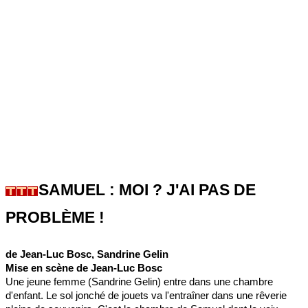
SAMUEL : MOI ? J'AI PAS DE
PROBLÈME !
de Jean-Luc Bosc, Sandrine Gelin
Mise en scène de Jean-Luc Bosc
Une jeune femme (Sandrine Gelin) entre dans une chambre
d'enfant. Le sol jonché de jouets va l'entraîner dans une rêverie