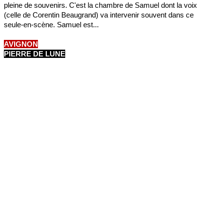
pleine de souvenirs. C'est la chambre de Samuel dont la voix
(celle de Corentin Beaugrand) va intervenir souvent dans ce
seule-en-scène. Samuel est...
AVIGNON
PIERRE DE LUNE