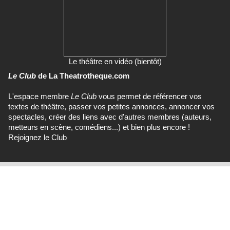
Le théâtre en vidéo (bientôt)
Le Club
de La Theatrotheque.com
L'espace membre
Le Club
vous permet de référencer vos
textes de théâtre, passer vos petites annonces, annoncer vos
spectacles, créer des liens avec d'autres membres (auteurs,
metteurs en scène, comédiens...) et bien plus encore !
Rejoignez le Club