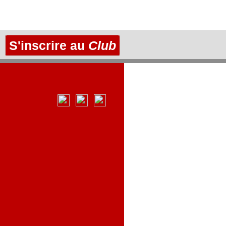
S'inscrire au
Club