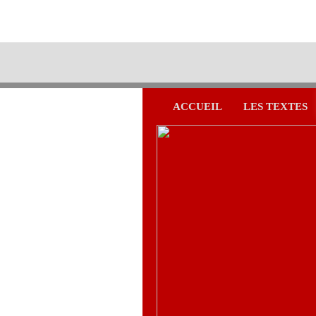
ACCUEIL
LES TEXTES