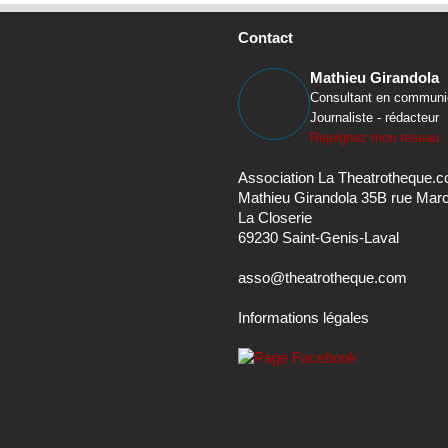
Contact
Mathieu Girandola
Consultant en communi
Journaliste - rédacteur
Rejoignez mon réseau
Association La Theatrotheque.
Mathieu Girandola 35B rue Mar
La Closerie
69230 Saint-Genis-Laval
asso@theatrotheque.com
Informations légales