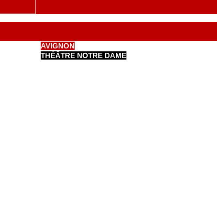
AVIGNON
THÉÂTRE NOTRE DAME