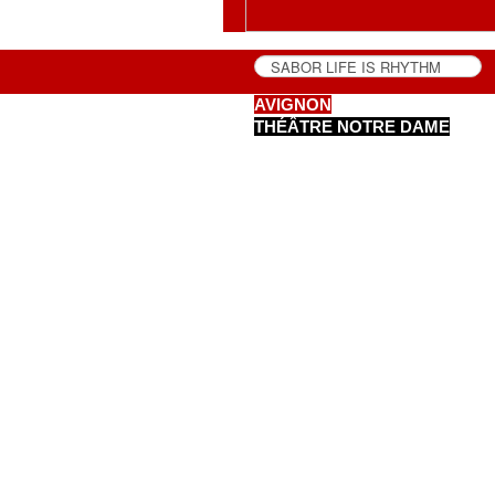
AVIGNON
THÉÂTRE NOTRE DAME