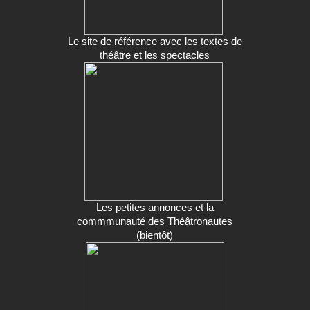
Le site de référence avec les textes de
théâtre et les spectacles
Les petites annonces et la
commmunauté des Théâtronautes
(bientôt)