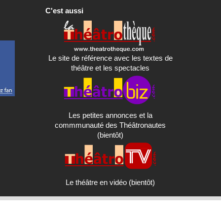
C'est aussi
Le site de référence avec les textes de
théâtre et les spectacles
Les petites annonces et la
commmunauté des Théâtronautes
(bientôt)
Le théâtre en vidéo (bientôt)