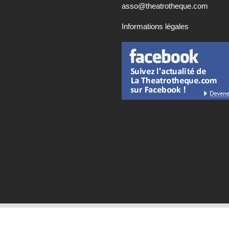
asso@theatrotheque.com
Informations légales