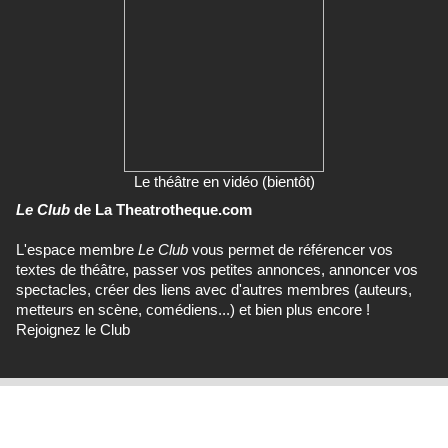
Le théâtre en vidéo (bientôt)
Le Club
de La Theatrotheque.com
L'espace membre
Le Club
vous permet de référencer vos
textes de théâtre, passer vos petites annonces, annoncer vos
spectacles, créer des liens avec d'autres membres (auteurs,
metteurs en scène, comédiens...) et bien plus encore !
Rejoignez le Club