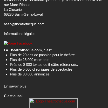
rue Marc-Riboud
La Closerie
69230 Saint-Genis-Laval
asso@theatrotheque.com
Informations légales
La Theatrotheque.com, c'est...
Plus de 20 ans de passion pour le théâtre
Plus de 25 000 membres
Près de 8 000 textes de théâtre référencés;
Plus de 5 000 chroniques de spectacles
Plus de 30 000 annonces...
En savoir plus
C'est aussi