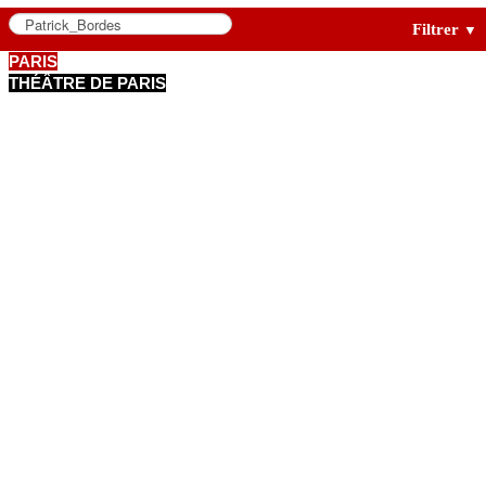
Filtrer
▼
PARIS
THÉÂTRE DE PARIS