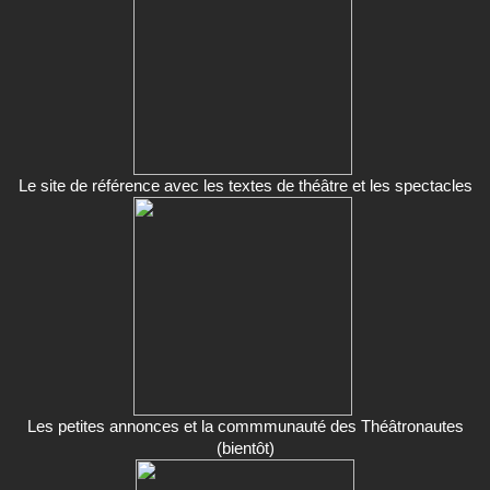
Le site de référence avec les textes de théâtre et les spectacles
Les petites annonces et la commmunauté des Théâtronautes
(bientôt)