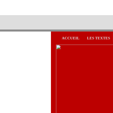
ACCUEIL
LES TEXTES