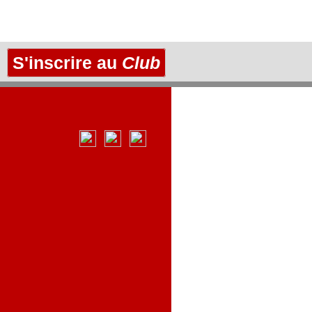
S'inscrire au
Club