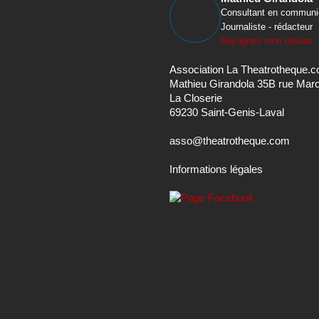
Consultant en communi
Journaliste - rédacteur
Rejoignez mon réseau
Association La Theatrotheque.
Mathieu Girandola 35B rue Mar
La Closerie
69230 Saint-Genis-Laval
asso@theatrotheque.com
Informations légales