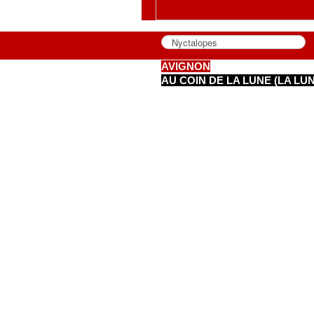
AVIGNON
AU COIN DE LA LUNE (LA LU