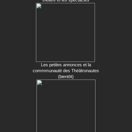
Les petites annonces et la
commmunauté des Théâtronautes
(bientôt)