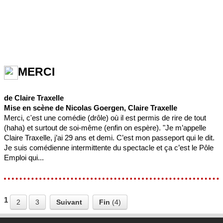
MERCI
de Claire Traxelle
Mise en scène de Nicolas Goergen, Claire Traxelle
Merci, c'est une comédie (drôle) où il est permis de rire de tout
(haha) et surtout de soi-même (enfin on espère). "Je m’appelle
Claire Traxelle, j’ai 29 ans et demi. C’est mon passeport qui le dit.
Je suis comédienne intermittente du spectacle et ça c’est le Pôle
Emploi qui...
1
2
3
Suivant
Fin
(4)