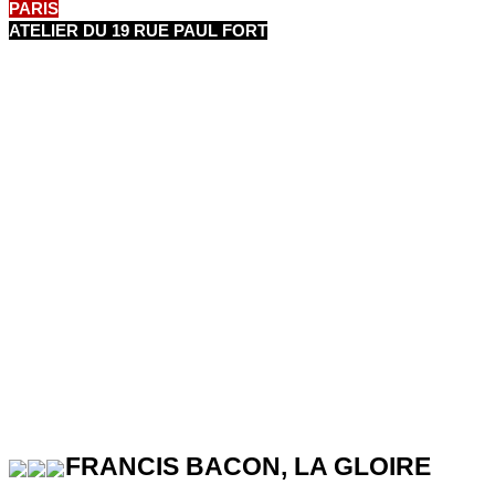
PARIS
ATELIER DU 19 RUE PAUL FORT
FRANCIS BACON, LA GLOIRE