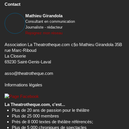
Contact
Mathieu Girandola
Consultant en communication
Journaliste - rédacteur
Rejoignez mon réseau
Association La Theatrotheque.com c§o Mathieu Girandola 35B
rue Marc-Riboud
La Closerie
69230 Saint-Genis-Laval
asso@theatrotheque.com
Informations légales
La Theatrotheque.com, c'est...
Plus de 20 ans de passion pour le théâtre
Plus de 25 000 membres
Près de 8 000 textes de théâtre référencés;
Plus de 5 000 chroniques de spectacles