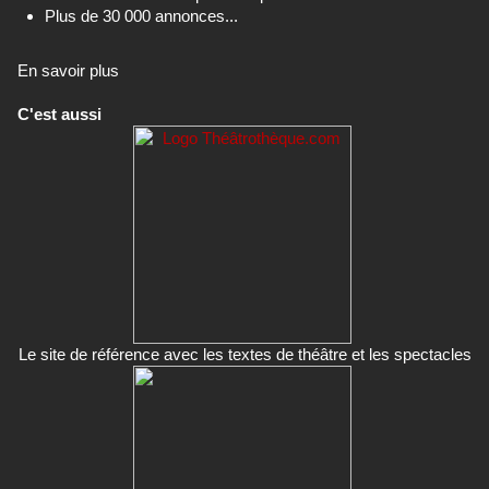
Plus de 30 000 annonces...
En savoir plus
C'est aussi
Le site de référence avec les textes de théâtre et les spectacles