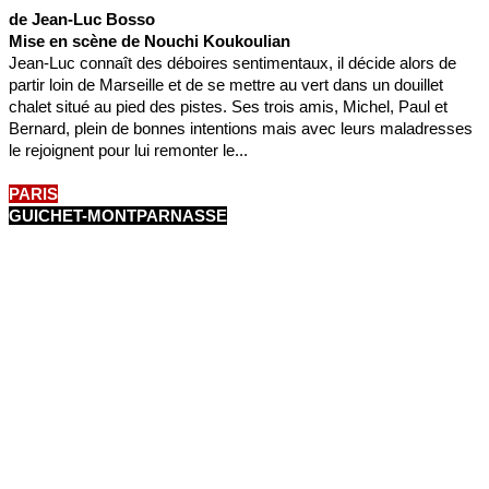
de Jean-Luc Bosso
Mise en scène de Nouchi Koukoulian
Jean-Luc connaît des déboires sentimentaux, il décide alors de
partir loin de Marseille et de se mettre au vert dans un douillet
chalet situé au pied des pistes. Ses trois amis, Michel, Paul et
Bernard, plein de bonnes intentions mais avec leurs maladresses
le rejoignent pour lui remonter le...
PARIS
GUICHET-MONTPARNASSE