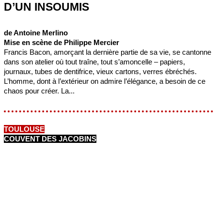
D’UN INSOUMIS
de Antoine Merlino
Mise en scène de Philippe Mercier
Francis Bacon, amorçant la dernière partie de sa vie, se cantonne
dans son atelier où tout traîne, tout s’amoncelle – papiers,
journaux, tubes de dentifrice, vieux cartons, verres ébréchés.
L’homme, dont à l’extérieur on admire l’élégance, a besoin de ce
chaos pour créer. La...
TOULOUSE
COUVENT DES JACOBINS