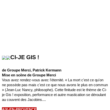
CI-JE GIS !
de Groupe Merci, Patrick Kermann
Mise en scène de Groupe Merci
Vous avez rendez-vous avec l'éternité. « La mort c'est ce qu'on
ne possède pas mais c'est ce que nous avons le plus en commun
» (Jean-Luc Nancy, philosophe). Cette finitude est le thème de Ci-
je Gis ! exposition, performance et autre mastication se déroulant
au couvent des Jacobins....
AIX-EN-PROVENCE