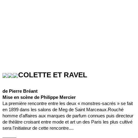
COLETTE ET RAVEL
de Pierre Bréant
Mise en scène de Philippe Mercier
La première rencontre entre les deux « monstres-sacrés » se fait
en 1899 dans les salons de Meg de Saint Marceaux.Rouché
homme d'affaires aux marques de parfum connues puis directeur
de théâtre croisant entre mode et art un des Paris les plus cultivé
sera l'initiateur de cette rencontre....