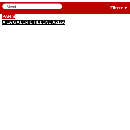
Filtrer
▼
PARIS
A LA GALERIE HÉLÈNE AZIZA