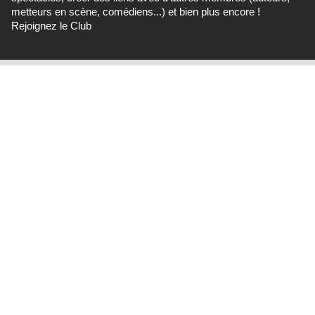
metteurs en scène, comédiens...) et bien plus encore !
Rejoignez le Club