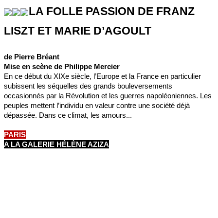
LA FOLLE PASSION DE FRANZ
LISZT ET MARIE D’AGOULT
de Pierre Bréant
Mise en scène de Philippe Mercier
En ce début du XIXe siècle, l’Europe et la France en particulier
subissent les séquelles des grands bouleversements
occasionnés par la Révolution et les guerres napoléoniennes. Les
peuples mettent l’individu en valeur contre une société déjà
dépassée. Dans ce climat, les amours...
PARIS
A LA GALERIE HÉLÈNE AZIZA