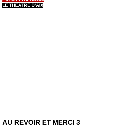
LE THÉÂTRE D'AIX
AU REVOIR ET MERCI 3