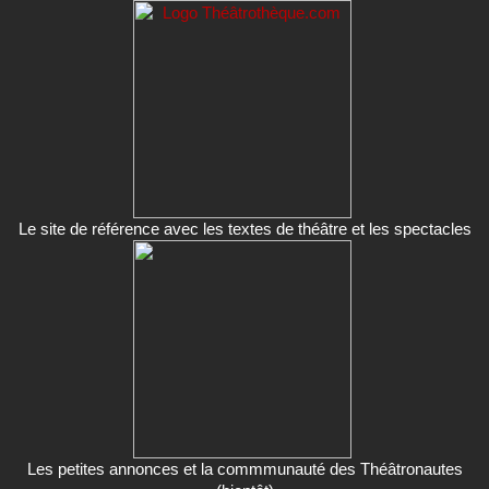
Le site de référence avec les textes de théâtre et les spectacles
Les petites annonces et la commmunauté des Théâtronautes