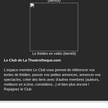
(bientôt)
Le théâtre en vidéo (bientôt)
Le Club
de La Theatrotheque.com
L'espace membre
Le Club
vous permet de référencer vos
textes de théâtre, passer vos petites annonces, annoncer vos
spectacles, créer des liens avec d'autres membres (auteurs,
metteurs en scène, comédiens...) et bien plus encore !
Rejoignez le Club