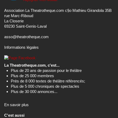
Association La Theatrotheque.com c§o Mathieu Girandola 35B
rue Marc-Riboud
La Closerie
69230 Saint-Genis-Laval
asso@theatrotheque.com
Informations légales
La Theatrotheque.com, c'est...
Plus de 20 ans de passion pour le théâtre
Plus de 25 000 membres
Près de 8 000 textes de théâtre référencés;
Plus de 5 000 chroniques de spectacles
Plus de 30 000 annonces...
En savoir plus
C'est aussi