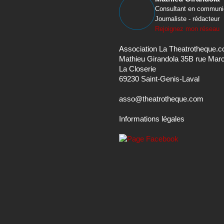
Consultant en communi
Journaliste - rédacteur
Rejoignez mon réseau
Association La Theatrotheque.
Mathieu Girandola 35B rue Mar
La Closerie
69230 Saint-Genis-Laval
asso@theatrotheque.com
Informations légales