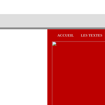
ACCUEIL
LES TEXTES