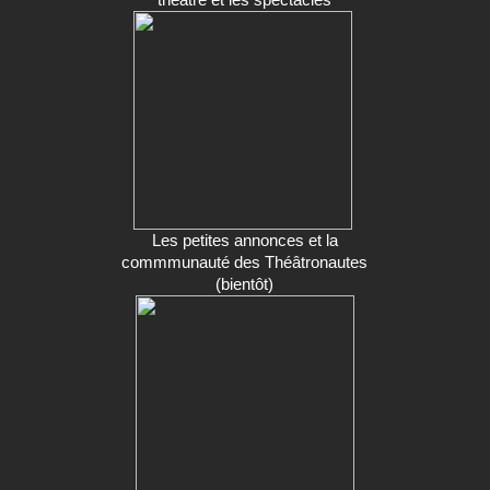
Les petites annonces et la
commmunauté des Théâtronautes
(bientôt)