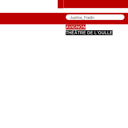
AVIGNON
THÉÂTRE DE L'OULLE