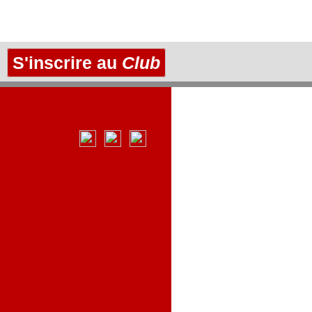
S'inscrire au
Club