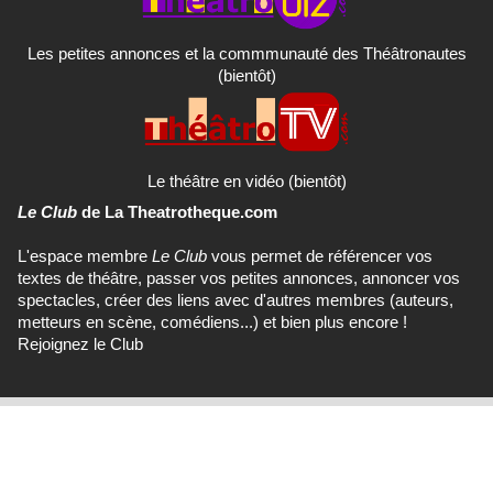
Les petites annonces et la commmunauté des Théâtronautes
(bientôt)
Le théâtre en vidéo (bientôt)
Le Club
de La Theatrotheque.com
L'espace membre
Le Club
vous permet de référencer vos
textes de théâtre, passer vos petites annonces, annoncer vos
spectacles, créer des liens avec d'autres membres (auteurs,
metteurs en scène, comédiens...) et bien plus encore !
Rejoignez le Club