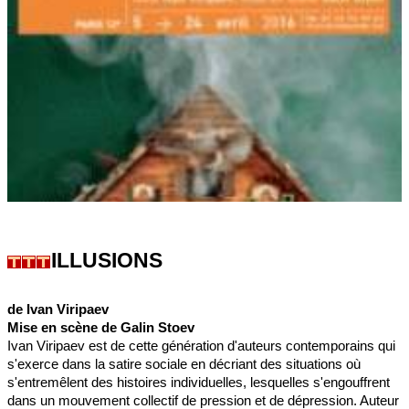
ILLUSIONS
de Ivan Viripaev
Mise en scène de Galin Stoev
Ivan Viripaev est de cette génération d'auteurs contemporains qui
s'exerce dans la satire sociale en décriant des situations où
s'entremêlent des histoires individuelles, lesquelles s'engouffrent
dans un mouvement collectif de pression et de dépression. Auteur