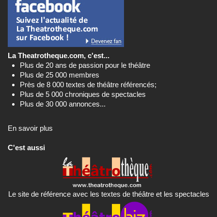
La Theatrotheque.com, c'est...
Plus de 20 ans de passion pour le théâtre
Plus de 25 000 membres
Près de 8 000 textes de théâtre référencés;
Plus de 5 000 chroniques de spectacles
Plus de 30 000 annonces...
En savoir plus
C'est aussi
Le site de référence avec les textes de théâtre et les spectacles