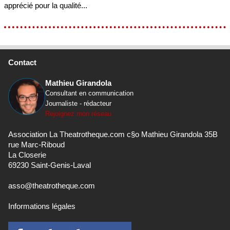
apprécié pour la qualité...
Contact
Mathieu Girandola
Consultant en communication
Journaliste - rédacteur
Rejoignez mon réseau
Association La Theatrotheque.com c§o Mathieu Girandola 35B
rue Marc-Riboud
La Closerie
69230 Saint-Genis-Laval
asso@theatrotheque.com
Informations légales