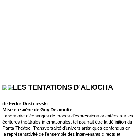
LES TENTATIONS D’ALIOCHA
de Fédor Dostoïevski
Mise en scène de Guy Delamotte
Laboratoire d’échanges de modes d’expressions orientées sur les
écritures théâtrales internationales, tel pourrait être la définition du
Panta Théâtre. Transversalité d’univers artistiques confondus en
la représentativité de l’ensemble des intervenants directs et