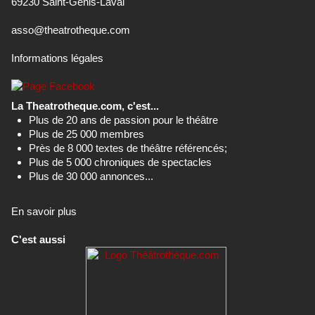
69230 Saint-Genis-Laval
asso@theatrotheque.com
Informations légales
La Theatrotheque.com, c'est...
Plus de 20 ans de passion pour le théâtre
Plus de 25 000 membres
Près de 8 000 textes de théâtre référencés;
Plus de 5 000 chroniques de spectacles
Plus de 30 000 annonces...
En savoir plus
C'est aussi