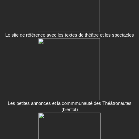
Le site de référence avec les textes de théâtre et les spectacles
Les petites annonces et la commmunauté des Théâtronautes
(bientôt)