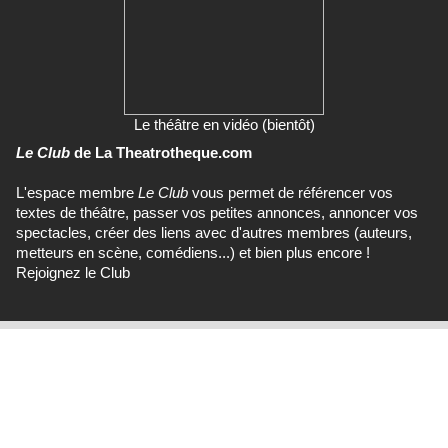
Le théâtre en vidéo (bientôt)
Le Club
de La Theatrotheque.com
L'espace membre
Le Club
vous permet de référencer vos
textes de théâtre, passer vos petites annonces, annoncer vos
spectacles, créer des liens avec d'autres membres (auteurs,
metteurs en scène, comédiens...) et bien plus encore !
Rejoignez le Club