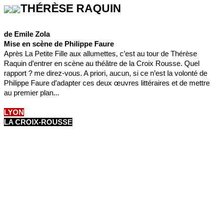
THÉRÈSE RAQUIN
de Emile Zola
Mise en scène de Philippe Faure
Après La Petite Fille aux allumettes, c’est au tour de Thérèse
Raquin d’entrer en scène au théâtre de la Croix Rousse. Quel
rapport ? me direz-vous. A priori, aucun, si ce n’est la volonté de
Philippe Faure d’adapter ces deux œuvres littéraires et de mettre
au premier plan...
LYON
LA CROIX-ROUSSE