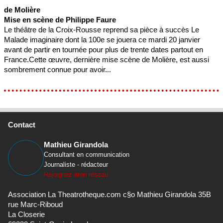
de Molière
Mise en scène de Philippe Faure
Le théâtre de la Croix-Rousse reprend sa pièce à succès Le
Malade imaginaire dont la 100e se jouera ce mardi 20 janvier
avant de partir en tournée pour plus de trente dates partout en
France.Cette œuvre, dernière mise scène de Molière, est aussi
sombrement connue pour avoir...
Contact
Mathieu Girandola
Consultant en communication
Journaliste - rédacteur
Rejoignez mon réseau
Association La Theatrotheque.com c§o Mathieu Girandola 35B
rue Marc-Riboud
La Closerie