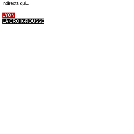
indirects qui...
LYON
LA CROIX-ROUSSE