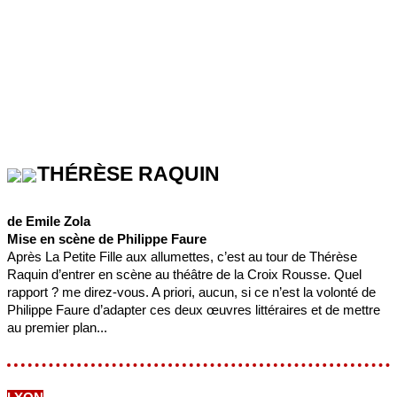
THÉRÈSE RAQUIN
de Emile Zola
Mise en scène de Philippe Faure
Après La Petite Fille aux allumettes, c’est au tour de Thérèse
Raquin d’entrer en scène au théâtre de la Croix Rousse. Quel
rapport ? me direz-vous. A priori, aucun, si ce n’est la volonté de
Philippe Faure d’adapter ces deux œuvres littéraires et de mettre
au premier plan...