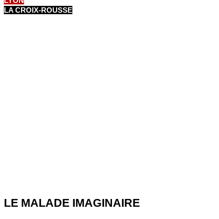
LYON
LA CROIX-ROUSSE
LE MALADE IMAGINAIRE