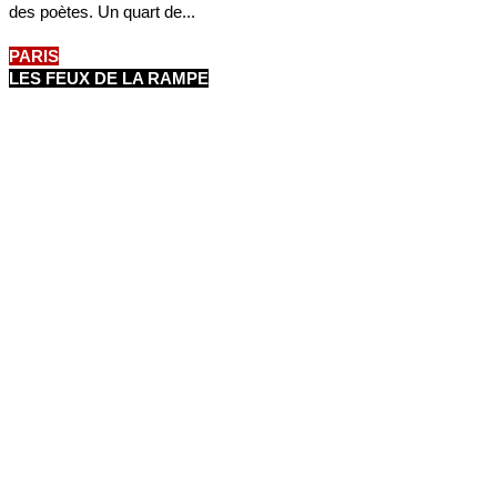
des poètes. Un quart de...
PARIS
LES FEUX DE LA RAMPE