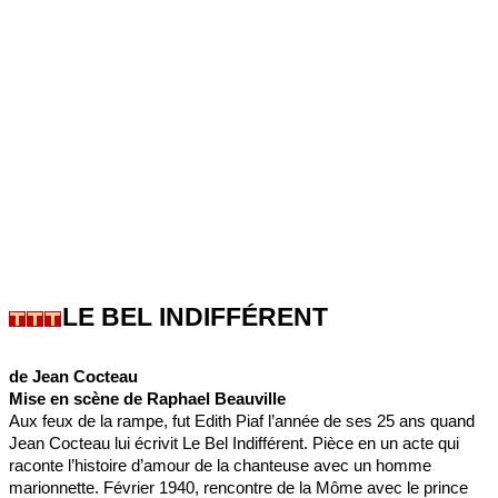
LE BEL INDIFFÉRENT
de Jean Cocteau
Mise en scène de Raphael Beauville
Aux feux de la rampe, fut Edith Piaf l’année de ses 25 ans quand
Jean Cocteau lui écrivit Le Bel Indifférent. Pièce en un acte qui
raconte l’histoire d’amour de la chanteuse avec un homme
marionnette. Février 1940, rencontre de la Môme avec le prince