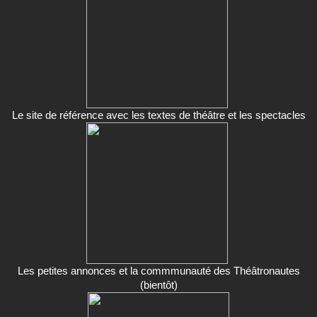
Le site de référence avec les textes de théâtre et les spectacles
Les petites annonces et la commmunauté des Théâtronautes
(bientôt)