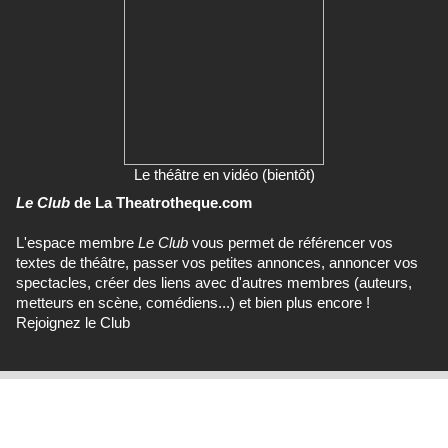
Le théâtre en vidéo (bientôt)
Le Club
de La Theatrotheque.com
L'espace membre
Le Club
vous permet de référencer vos
textes de théâtre, passer vos petites annonces, annoncer vos
spectacles, créer des liens avec d'autres membres (auteurs,
metteurs en scène, comédiens...) et bien plus encore !
Rejoignez le Club