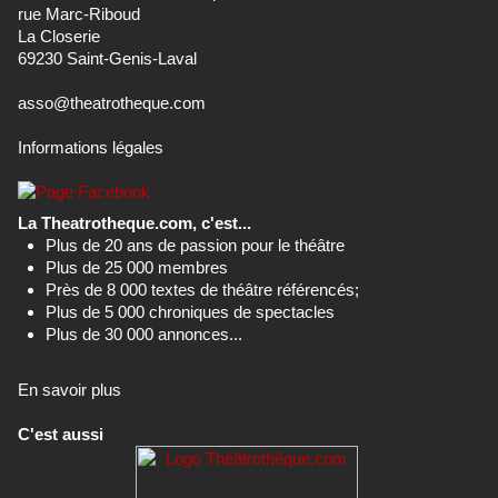
rue Marc-Riboud
La Closerie
69230 Saint-Genis-Laval
asso@theatrotheque.com
Informations légales
La Theatrotheque.com, c'est...
Plus de 20 ans de passion pour le théâtre
Plus de 25 000 membres
Près de 8 000 textes de théâtre référencés;
Plus de 5 000 chroniques de spectacles
Plus de 30 000 annonces...
En savoir plus
C'est aussi