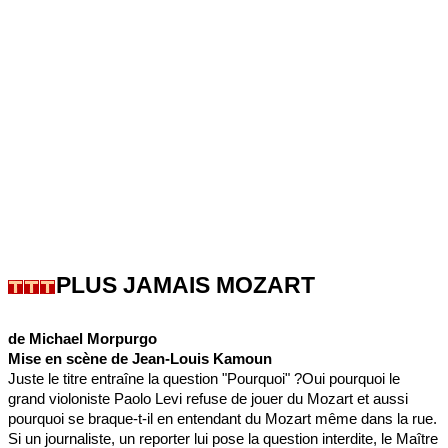
PLUS JAMAIS MOZART
de Michael Morpurgo
Mise en scène de Jean-Louis Kamoun
Juste le titre entraîne la question "Pourquoi" ?Oui pourquoi le
grand violoniste Paolo Levi refuse de jouer du Mozart et aussi
pourquoi se braque-t-il en entendant du Mozart même dans la rue.
Si un journaliste, un reporter lui pose la question interdite, le Maître