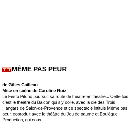
MÊME PAS PEUR
de Gilles Cailleau
Mise en scène de Caroline Ruiz
Le Festo Pitcho poursuit sa route de théâtre en théâtre... Cette fois
c’est le théâtre du Balcon qui s’y colle, avec la cie des Trois
Hangars de Salon-de-Provence et ce spectacle intitulé Même pas
peur, coproduit avec le théâtre du Jeu de paume et Boulègue
Production, qui nous...