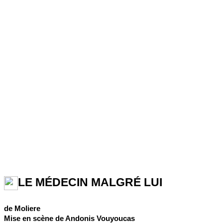
LE MÉDECIN MALGRÉ LUI
de Moliere
Mise en scène de Andonis Vouyoucas