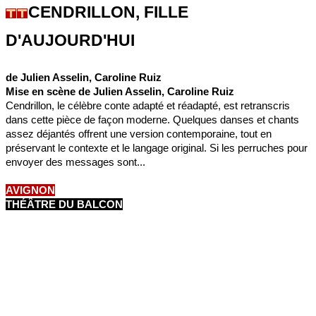
CENDRILLON, FILLE
D'AUJOURD'HUI
de Julien Asselin, Caroline Ruiz
Mise en scène de Julien Asselin, Caroline Ruiz
Cendrillon, le célèbre conte adapté et réadapté, est retranscris
dans cette pièce de façon moderne. Quelques danses et chants
assez déjantés offrent une version contemporaine, tout en
préservant le contexte et le langage original. Si les perruches pour
envoyer des messages sont...
AVIGNON
THÉÂTRE DU BALCON