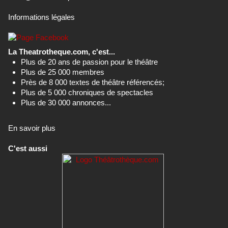
Informations légales
La Theatrotheque.com, c'est...
Plus de 20 ans de passion pour le théâtre
Plus de 25 000 membres
Près de 8 000 textes de théâtre référencés;
Plus de 5 000 chroniques de spectacles
Plus de 30 000 annonces...
En savoir plus
C'est aussi