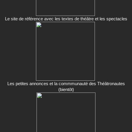
Le site de référence avec les textes de théâtre et les spectacles
Les petites annonces et la commmunauté des Théâtronautes
(bientôt)