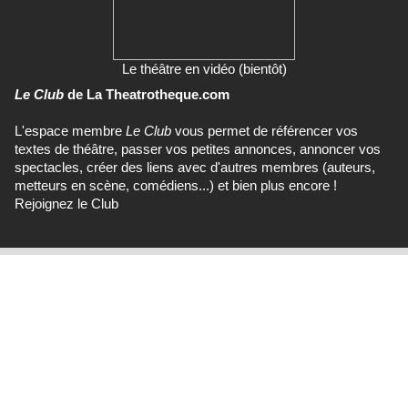
Le théâtre en vidéo (bientôt)
Le Club
de La Theatrotheque.com
L'espace membre
Le Club
vous permet de référencer vos
textes de théâtre, passer vos petites annonces, annoncer vos
spectacles, créer des liens avec d'autres membres (auteurs,
metteurs en scène, comédiens...) et bien plus encore !
Rejoignez le Club