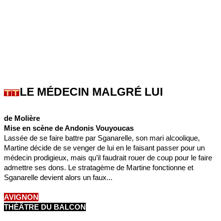
LE MÉDECIN MALGRÉ LUI
de Molière
Mise en scène de Andonis Vouyoucas
Lassée de se faire battre par Sganarelle, son mari alcoolique,
Martine décide de se venger de lui en le faisant passer pour un
médecin prodigieux, mais qu’il faudrait rouer de coup pour le faire
admettre ses dons. Le stratagème de Martine fonctionne et
Sganarelle devient alors un faux...
AVIGNON
THÉÂTRE DU BALCON