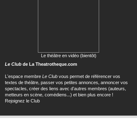
Le théâtre en vidéo (bientôt)
Le Club
de La Theatrotheque.com
L'espace membre
Le Club
vous permet de référencer vos
textes de théâtre, passer vos petites annonces, annoncer vos
spectacles, créer des liens avec d'autres membres (auteurs,
metteurs en scène, comédiens...) et bien plus encore !
Rejoignez le Club