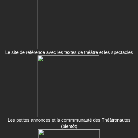
Le site de référence avec les textes de théâtre et les spectacles
Les petites annonces et la commmunauté des Théâtronautes
(bientôt)