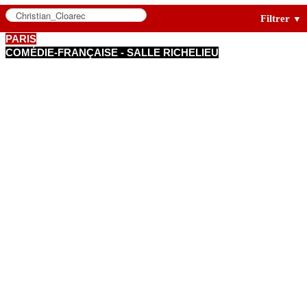
Filtrer
▼
PARIS
COMÉDIE-FRANÇAISE - SALLE RICHELIEU