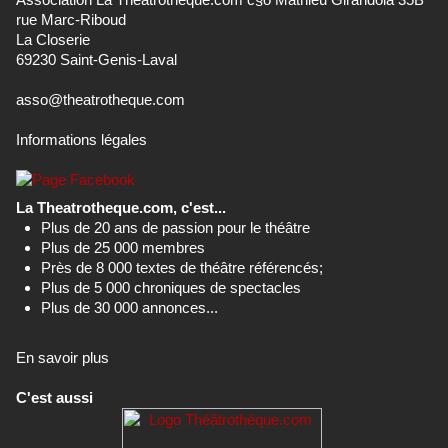
rue Marc-Riboud
La Closerie
69230 Saint-Genis-Laval
asso@theatrotheque.com
Informations légales
La Theatrotheque.com, c'est...
Plus de 20 ans de passion pour le théâtre
Plus de 25 000 membres
Près de 8 000 textes de théâtre référencés;
Plus de 5 000 chroniques de spectacles
Plus de 30 000 annonces...
En savoir plus
C'est aussi