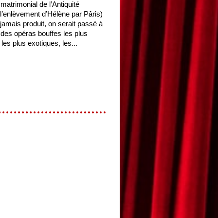
matrimonial de l’Antiquité
l’enlèvement d’Hélène par Pâris)
t jamais produit, on serait passé à
 des opéras bouffes les plus
 les plus exotiques, les...