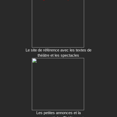
Le site de référence avec les textes de
théâtre et les spectacles
Les petites annonces et la