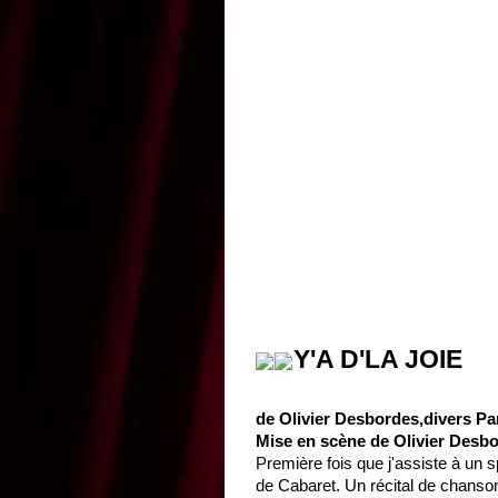
Y'A D'LA JOIE
de Olivier Desbordes,divers Pa
Mise en scène de Olivier Desb
Première fois que j'assiste à un 
de Cabaret. Un récital de chanso