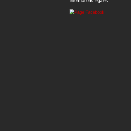
Informations légales