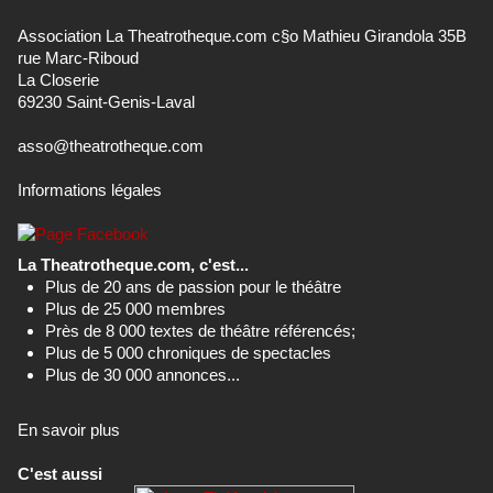
Association La Theatrotheque.com c§o Mathieu Girandola 35B
rue Marc-Riboud
La Closerie
69230 Saint-Genis-Laval
asso@theatrotheque.com
Informations légales
La Theatrotheque.com, c'est...
Plus de 20 ans de passion pour le théâtre
Plus de 25 000 membres
Près de 8 000 textes de théâtre référencés;
Plus de 5 000 chroniques de spectacles
Plus de 30 000 annonces...
En savoir plus
C'est aussi