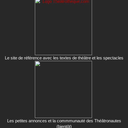
Le site de référence avec les textes de théâtre et les spectacles
Les petites annonces et la commmunauté des Théâtronautes
(bientôt)