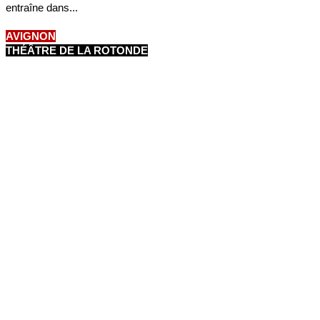
entraîne dans...
AVIGNON
THÉÂTRE DE LA ROTONDE