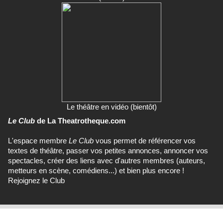
Le théâtre en vidéo (bientôt)
Le Club
de La Theatrotheque.com
L'espace membre
Le Club
vous permet de référencer vos
textes de théâtre, passer vos petites annonces, annoncer vos
spectacles, créer des liens avec d'autres membres (auteurs,
metteurs en scène, comédiens...) et bien plus encore !
Rejoignez le Club