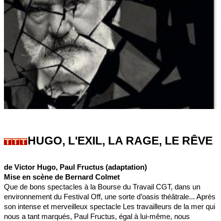
HUGO, L'EXIL, LA RAGE, LE RÊVE
de Victor Hugo, Paul Fructus (adaptation)
Mise en scène de Bernard Colmet
Que de bons spectacles à la Bourse du Travail CGT, dans un
environnement du Festival Off, une sorte d’oasis théâtrale... Après
son intense et merveilleux spectacle Les travailleurs de la mer qui
nous a tant marqués, Paul Fructus, égal à lui-même, nous