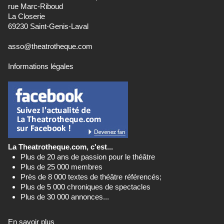
rue Marc-Riboud
La Closerie
69230 Saint-Genis-Laval
asso@theatrotheque.com
Informations légales
La Theatrotheque.com, c'est...
Plus de 20 ans de passion pour le théâtre
Plus de 25 000 membres
Près de 8 000 textes de théâtre référencés;
Plus de 5 000 chroniques de spectacles
Plus de 30 000 annonces...
En savoir plus