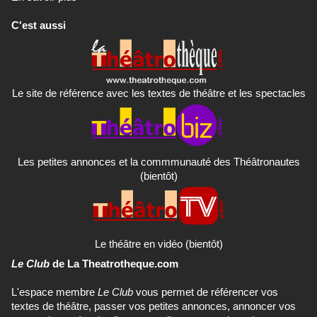
C'est aussi
Le site de référence avec les textes de théâtre et les spectacles
Les petites annonces et la commmunauté des Théâtronautes
(bientôt)
Le théâtre en vidéo (bientôt)
Le Club
de La Theatrotheque.com
L'espace membre
Le Club
vous permet de référencer vos
textes de théâtre, passer vos petites annonces, annoncer vos