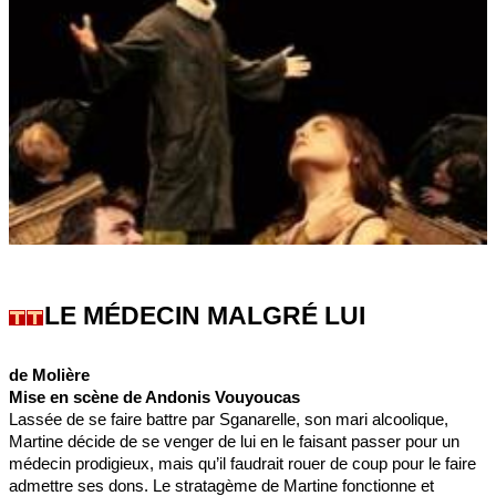
LE MÉDECIN MALGRÉ LUI
de Molière
Mise en scène de Andonis Vouyoucas
Lassée de se faire battre par Sganarelle, son mari alcoolique,
Martine décide de se venger de lui en le faisant passer pour un
médecin prodigieux, mais qu’il faudrait rouer de coup pour le faire
admettre ses dons. Le stratagème de Martine fonctionne et