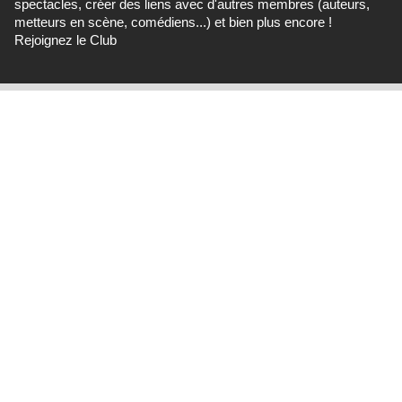
spectacles, créer des liens avec d'autres membres (auteurs,
metteurs en scène, comédiens...) et bien plus encore !
Rejoignez le Club