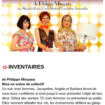
INVENTAIRES
de Philippe Minyana
Mise en scène de collectif
Un soir, trois femmes. Jacqueline, Angèle et Barbara feront de
vous leurs confidents et iront jusqu'à vous présenter l'objet de leur
désir. Début des années 70, trois femmes se présentent au public.
Elles viennent déballer leur vie, les évènements défilent au galop: