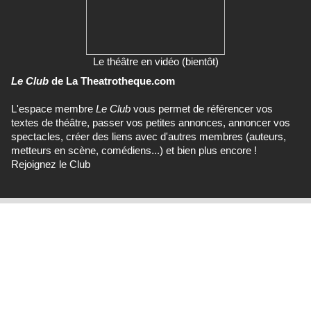
Le théâtre en vidéo (bientôt)
Le Club
de La Theatrotheque.com
L'espace membre
Le Club
vous permet de référencer vos
textes de théâtre, passer vos petites annonces, annoncer vos
spectacles, créer des liens avec d'autres membres (auteurs,
metteurs en scène, comédiens...) et bien plus encore !
Rejoignez le Club