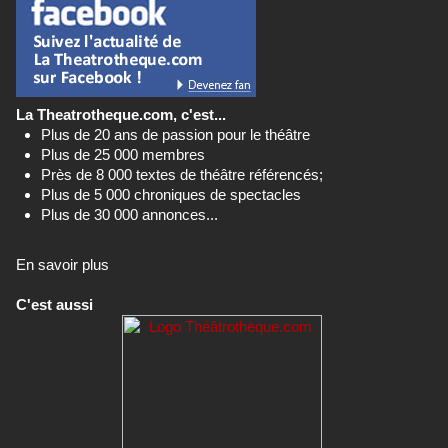
La Theatrotheque.com, c'est...
Plus de 20 ans de passion pour le théâtre
Plus de 25 000 membres
Près de 8 000 textes de théâtre référencés;
Plus de 5 000 chroniques de spectacles
Plus de 30 000 annonces...
En savoir plus
C'est aussi