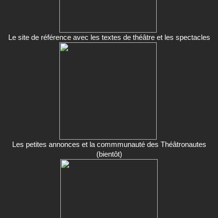
Le site de référence avec les textes de théâtre et les spectacles
Les petites annonces et la commmunauté des Théâtronautes
(bientôt)