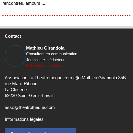
rencontres, amours,...
Contact
Mathieu Girandola
Consultant en communication
Journaliste - rédacteur
Rejoignez mon réseau
Association La Theatrotheque.com c§o Mathieu Girandola 35B
rue Marc-Riboud
La Closerie
69230 Saint-Genis-Laval
asso@theatrotheque.com
Informations légales