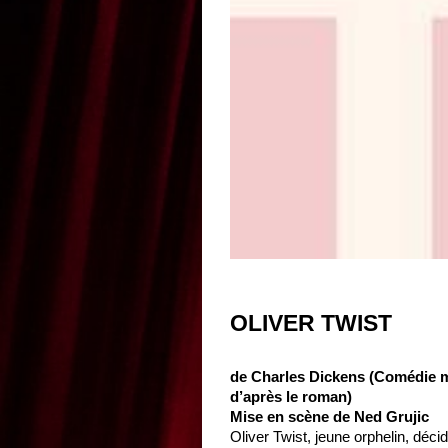
OLIVER TWIST
de Charles Dickens (Comédie 
d’après le roman)
Mise en scène de Ned Grujic
Oliver Twist, jeune orphelin, déci