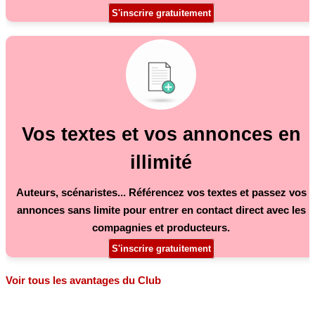
S'inscrire gratuitement
Vos textes et vos annonces en
illimité
Auteurs, scénaristes... Référencez vos textes et passez vos
annonces sans limite pour entrer en contact direct avec les
compagnies et producteurs.
S'inscrire gratuitement
Voir tous les avantages du Club