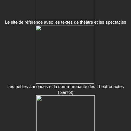
Le site de référence avec les textes de théâtre et les spectacles
Les petites annonces et la commmunauté des Théâtronautes
(bientôt)