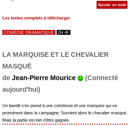
Ajouter un texte
Les textes complets à télécharger
COMÉDIE DRAMATIQUE
2H 4F
LA MARQUISE ET LE CHEVALIER
MASQUÉ
de
Jean-Pierre Mourice
(Connecté
aujourd'hui)
Un bandit s'en prend à une comtesse et une marquise qui se
promènent dans la campagne. Survient alors le chevalier masqué.
Mais la partie est loin d'être gagnée.