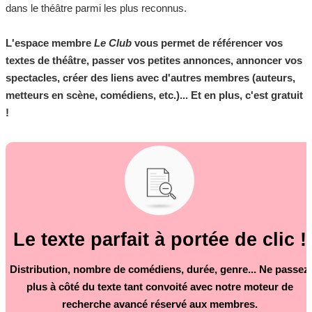
dans le théâtre parmi les plus reconnus.
L'espace membre
Le Club
vous permet de référencer vos
textes de théâtre, passer vos petites annonces, annoncer vos
spectacles, créer des liens avec d'autres membres (auteurs,
metteurs en scène, comédiens, etc.)... Et en plus, c'est gratuit
!
Le texte parfait à portée de clic !
Distribution, nombre de comédiens, durée, genre... Ne passez
plus à côté du texte tant convoité avec notre moteur de
recherche avancé réservé aux membres.