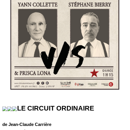
LE CIRCUIT ORDINAIRE
de Jean-Claude Carrière