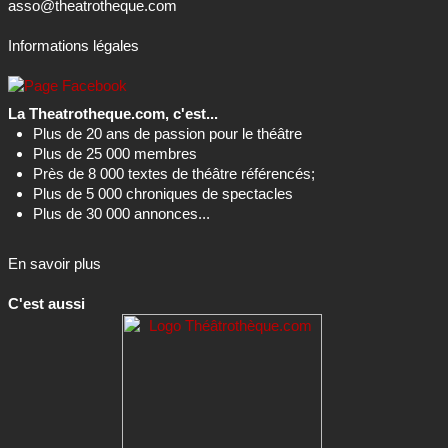
asso@theatrotheque.com
Informations légales
La Theatrotheque.com, c'est...
Plus de 20 ans de passion pour le théâtre
Plus de 25 000 membres
Près de 8 000 textes de théâtre référencés;
Plus de 5 000 chroniques de spectacles
Plus de 30 000 annonces...
En savoir plus
C'est aussi