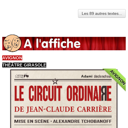
Les 89 autres textes...
AVIGNON
THÉÂTRE GIRASOLE
AVIGNON