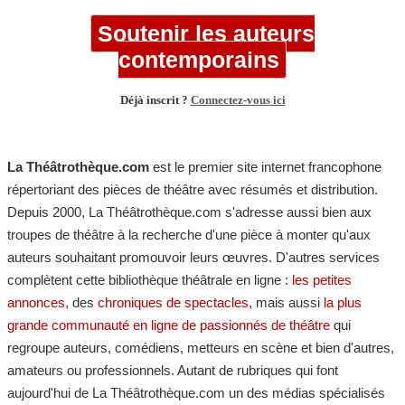
Soutenir les auteurs
contemporains
Déjà inscrit ?
Connectez-vous ici
La Théâtrothèque.com
est le premier site internet francophone
répertoriant des pièces de théâtre avec résumés et distribution.
Depuis 2000, La Théâtrothèque.com s'adresse aussi bien aux
troupes de théâtre à la recherche d'une pièce à monter qu'aux
auteurs souhaitant promouvoir leurs œuvres. D'autres services
complètent cette bibliothèque théâtrale en ligne :
les petites
annonces
, des
chroniques de spectacles
, mais aussi
la plus
grande communauté en ligne de passionnés de théâtre
qui
regroupe auteurs, comédiens, metteurs en scène et bien d'autres,
amateurs ou professionnels. Autant de rubriques qui font
aujourd'hui de La Théâtrothèque.com un des médias spécialisés