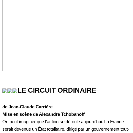
LE CIRCUIT ORDINAIRE
de Jean-Claude Carrière
Mise en scène de Alexandre Tchobanoff
On peut imaginer que l’action se déroule aujourd’hui. La France
serait devenue un État totalitaire, dirigé par un gouvernement tout-