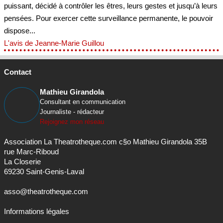
puissant, décidé à contrôler les êtres, leurs gestes et jusqu’à leurs
pensées. Pour exercer cette surveillance permanente, le pouvoir
dispose...
L'avis de Jeanne-Marie Guillou
Contact
Mathieu Girandola
Consultant en communication
Journaliste - rédacteur
Rejoignez mon réseau
Association La Theatrotheque.com c§o Mathieu Girandola 35B
rue Marc-Riboud
La Closerie
69230 Saint-Genis-Laval
asso@theatrotheque.com
Informations légales