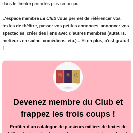
dans le théâtre parmi les plus reconnus.
L'espace membre
Le Club
vous permet de référencer vos
textes de théâtre, passer vos petites annonces, annoncer vos
spectacles, créer des liens avec d'autres membres (auteurs,
metteurs en scène, comédiens, etc.)... Et en plus, c'est gratuit
!
Devenez membre du Club et
frappez les trois coups !
Profiter d'un catalogue de plusieurs milliers de textes de