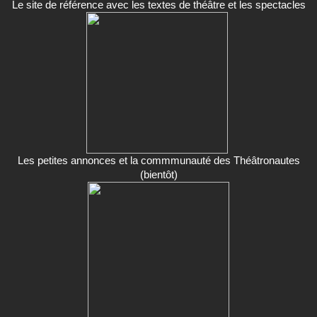
Le site de référence avec les textes de théâtre et les spectacles
Les petites annonces et la commmunauté des Théâtronautes
(bientôt)