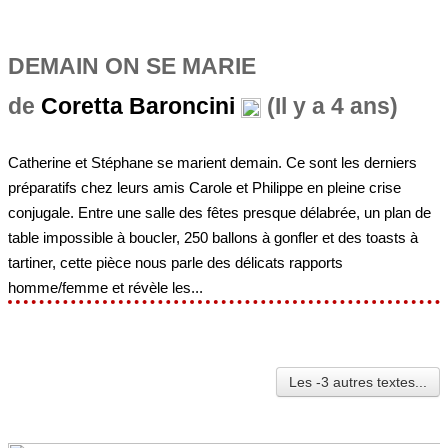
DEMAIN ON SE MARIE
de
Coretta Baroncini
(Il y a 4 ans)
Catherine et Stéphane se marient demain. Ce sont les derniers
préparatifs chez leurs amis Carole et Philippe en pleine crise
conjugale. Entre une salle des fêtes presque délabrée, un plan de
table impossible à boucler, 250 ballons à gonfler et des toasts à
tartiner, cette pièce nous parle des délicats rapports
homme/femme et révèle les...
Les -3 autres textes...