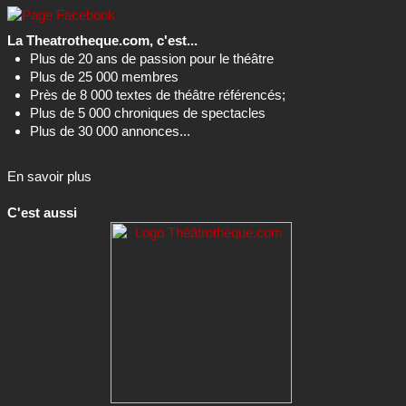
La Theatrotheque.com, c'est...
Plus de 20 ans de passion pour le théâtre
Plus de 25 000 membres
Près de 8 000 textes de théâtre référencés;
Plus de 5 000 chroniques de spectacles
Plus de 30 000 annonces...
En savoir plus
C'est aussi