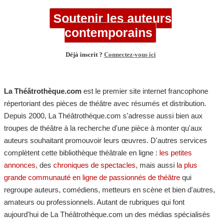
Soutenir les auteurs
contemporains
Déjà inscrit ?
Connectez-vous ici
La Théâtrothèque.com
est le premier site internet francophone
répertoriant des pièces de théâtre avec résumés et distribution.
Depuis 2000, La Théâtrothèque.com s'adresse aussi bien aux
troupes de théâtre à la recherche d'une pièce à monter qu'aux
auteurs souhaitant promouvoir leurs œuvres. D'autres services
complètent cette bibliothèque théâtrale en ligne :
les petites
annonces
, des
chroniques de spectacles
, mais aussi
la plus
grande communauté en ligne de passionnés de théâtre
qui
regroupe auteurs, comédiens, metteurs en scène et bien d'autres,
amateurs ou professionnels. Autant de rubriques qui font
aujourd'hui de La Théâtrothèque.com un des médias spécialisés