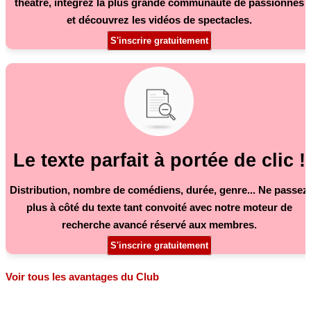
théâtre, intégrez la plus grande communauté de passionnés
et découvrez les vidéos de spectacles.
S'inscrire gratuitement
Le texte parfait à portée de clic !
Distribution, nombre de comédiens, durée, genre... Ne passez
plus à côté du texte tant convoité avec notre moteur de
recherche avancé réservé aux membres.
S'inscrire gratuitement
Voir tous les avantages du Club