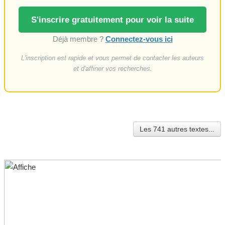
S'inscrire gratuitement pour voir la suite
Déjà membre ?
Connectez-vous ici
L'inscription est rapide et vous permet de contacter les auteurs
et d'affiner vos recherches.
Les 741 autres textes...