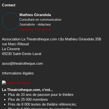
Contact
Mathieu Girandola
Consultant en communication
Journaliste - rédacteur
Rejoignez mon réseau
Association La Theatrotheque.com c§o Mathieu Girandola 35B
rue Marc-Riboud
La Closerie
69230 Saint-Genis-Laval
asso@theatrotheque.com
Informations légales
La Theatrotheque.com, c'est...
Plus de 20 ans de passion pour le théâtre
Plus de 25 000 membres
Près de 8 000 textes de théâtre référencés;