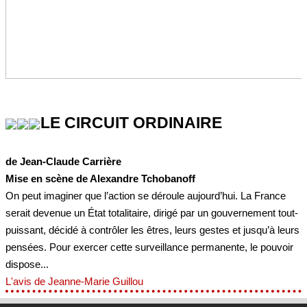
LE CIRCUIT ORDINAIRE
de Jean-Claude Carrière
Mise en scène de Alexandre Tchobanoff
On peut imaginer que l’action se déroule aujourd’hui. La France
serait devenue un État totalitaire, dirigé par un gouvernement tout-
puissant, décidé à contrôler les êtres, leurs gestes et jusqu’à leurs
pensées. Pour exercer cette surveillance permanente, le pouvoir
dispose...
L'avis de Jeanne-Marie Guillou