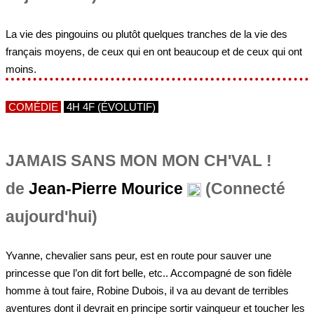
La vie des pingouins ou plutôt quelques tranches de la vie des
français moyens, de ceux qui en ont beaucoup et de ceux qui ont
moins.
COMÉDIE
4H 4F (ÉVOLUTIF)
JAMAIS SANS MON MON CH'VAL !
de
Jean-Pierre Mourice
(Connecté
aujourd'hui)
Yvanne, chevalier sans peur, est en route pour sauver une
princesse que l’on dit fort belle, etc.. Accompagné de son fidèle
homme à tout faire, Robine Dubois, il va au devant de terribles
aventures dont il devrait en principe sortir vainqueur et toucher les