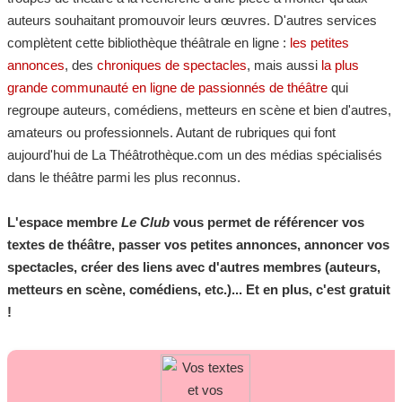
auteurs souhaitant promouvoir leurs œuvres. D'autres services
complètent cette bibliothèque théâtrale en ligne :
les petites
annonces
, des
chroniques de spectacles
, mais aussi
la plus
grande communauté en ligne de passionnés de théâtre
qui
regroupe auteurs, comédiens, metteurs en scène et bien d'autres,
amateurs ou professionnels. Autant de rubriques qui font
aujourd'hui de La Théâtrothèque.com un des médias spécialisés
dans le théâtre parmi les plus reconnus.
L'espace membre
Le Club
vous permet de référencer vos
textes de théâtre, passer vos petites annonces, annoncer vos
spectacles, créer des liens avec d'autres membres (auteurs,
metteurs en scène, comédiens, etc.)... Et en plus, c'est gratuit
!