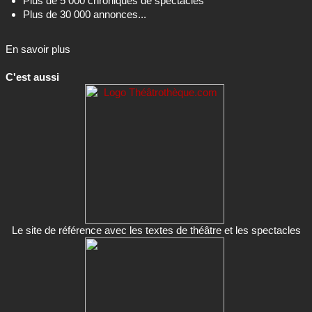
Plus de 5 000 chroniques de spectacles
Plus de 30 000 annonces...
En savoir plus
C'est aussi
Le site de référence avec les textes de théâtre et les spectacles