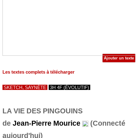
Ajouter un texte
Les textes complets à télécharger
SKETCH, SAYNÈTE
3H 4F (ÉVOLUTIF)
LA VIE DES PINGOUINS
de
Jean-Pierre Mourice
(Connecté
aujourd'hui)