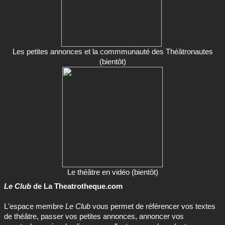
Les petites annonces et la commmunauté des Théâtronautes
(bientôt)
Le théâtre en vidéo (bientôt)
Le Club
de La Theatrotheque.com
L'espace membre
Le Club
vous permet de référencer vos textes
de théâtre, passer vos petites annonces, annoncer vos