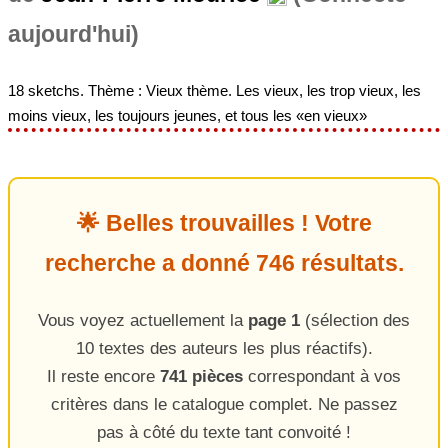
aujourd'hui)
18 sketchs. Thème : Vieux thème. Les vieux, les trop vieux, les
moins vieux, les toujours jeunes, et tous les «en vieux»
🌟 Belles trouvailles ! Votre
recherche a donné 746 résultats.
Vous voyez actuellement la
page 1
(sélection des
10 textes des auteurs les plus réactifs).
Il reste encore
741 pièces
correspondant à vos
critères dans le catalogue complet. Ne passez
pas à côté du texte tant convoité !