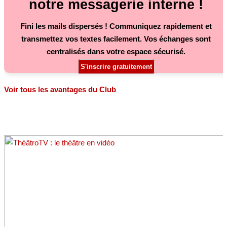
notre messagerie interne !
Fini les mails dispersés ! Communiquez rapidement et
transmettez vos textes facilement. Vos échanges sont
centralisés dans votre espace sécurisé.
S'inscrire gratuitement
Voir tous les avantages du Club