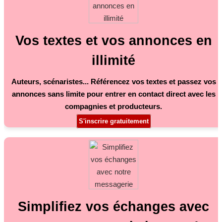
Vos textes et vos annonces en
illimité
Auteurs, scénaristes... Référencez vos textes et passez vos
annonces sans limite pour entrer en contact direct avec les
compagnies et producteurs.
S'inscrire gratuitement
Simplifiez vos échanges avec