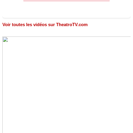
Voir toutes les vidéos sur TheatroTV.com