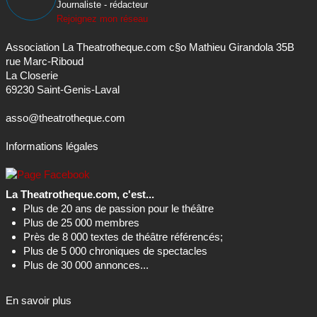
Journaliste - rédacteur
Rejoignez mon réseau
Association La Theatrotheque.com c§o Mathieu Girandola 35B
rue Marc-Riboud
La Closerie
69230 Saint-Genis-Laval
asso@theatrotheque.com
Informations légales
La Theatrotheque.com, c'est...
Plus de 20 ans de passion pour le théâtre
Plus de 25 000 membres
Près de 8 000 textes de théâtre référencés;
Plus de 5 000 chroniques de spectacles
Plus de 30 000 annonces...
En savoir plus