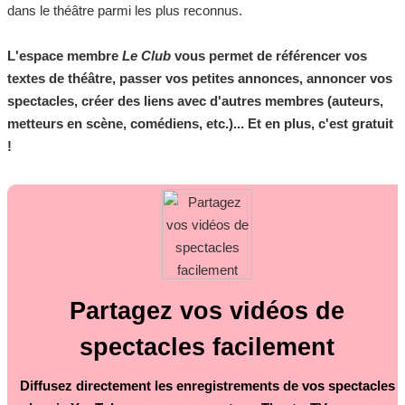
dans le théâtre parmi les plus reconnus.
L'espace membre
Le Club
vous permet de référencer vos
textes de théâtre, passer vos petites annonces, annoncer vos
spectacles, créer des liens avec d'autres membres (auteurs,
metteurs en scène, comédiens, etc.)... Et en plus, c'est gratuit
!
Partagez vos vidéos de
spectacles facilement
Diffusez directement les enregistrements de vos spectacles