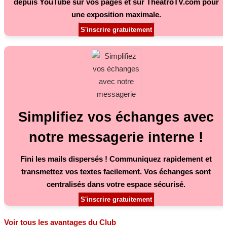
depuis YouTube sur vos pages et sur TheatroTV.com pour
une exposition maximale.
S'inscrire gratuitement
Simplifiez vos échanges avec
notre messagerie interne !
Fini les mails dispersés ! Communiquez rapidement et
transmettez vos textes facilement. Vos échanges sont
centralisés dans votre espace sécurisé.
S'inscrire gratuitement
Voir tous les avantages du Club