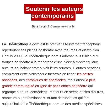
Soutenir les auteurs
contemporains
Déjà inscrit ?
Connectez-vous ici
La Théâtrothèque.com
est le premier site internet francophone
répertoriant des pièces de théâtre avec résumés et distribution.
Depuis 2000, La Théâtrothèque.com s'adresse aussi bien aux
troupes de théâtre à la recherche d'une pièce à monter qu'aux
auteurs souhaitant promouvoir leurs œuvres. D'autres services
complètent cette bibliothèque théâtrale en ligne :
les petites
annonces
, des
chroniques de spectacles
, mais aussi
la plus
grande communauté en ligne de passionnés de théâtre
qui
regroupe auteurs, comédiens, metteurs en scène et bien d'autres,
amateurs ou professionnels. Autant de rubriques qui font
aujourd'hui de La Théâtrothèque.com un des médias spécialisés