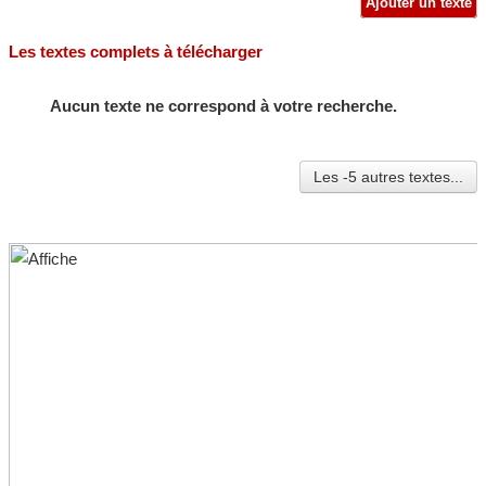
Ajouter un texte
Les textes complets à télécharger
Aucun texte ne correspond à votre recherche.
Les -5 autres textes...