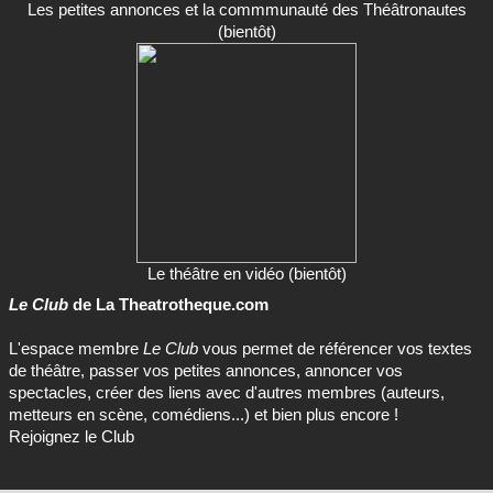
Les petites annonces et la commmunauté des Théâtronautes
(bientôt)
Le théâtre en vidéo (bientôt)
Le Club
de La Theatrotheque.com
L'espace membre
Le Club
vous permet de référencer vos textes
de théâtre, passer vos petites annonces, annoncer vos
spectacles, créer des liens avec d'autres membres (auteurs,
metteurs en scène, comédiens...) et bien plus encore !
Rejoignez le Club