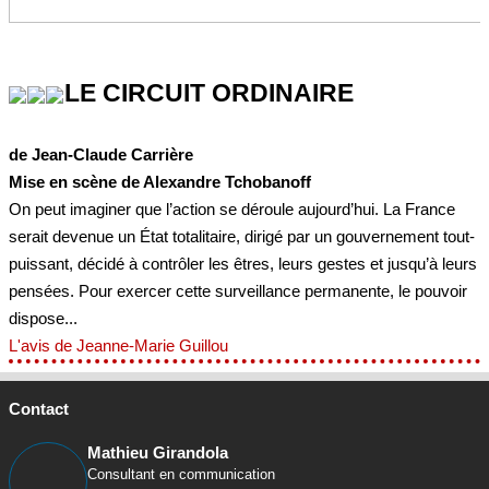
LE CIRCUIT ORDINAIRE
de Jean-Claude Carrière
Mise en scène de Alexandre Tchobanoff
On peut imaginer que l’action se déroule aujourd’hui. La France
serait devenue un État totalitaire, dirigé par un gouvernement tout-
puissant, décidé à contrôler les êtres, leurs gestes et jusqu’à leurs
pensées. Pour exercer cette surveillance permanente, le pouvoir
dispose...
L'avis de Jeanne-Marie Guillou
Contact
Mathieu Girandola
Consultant en communication