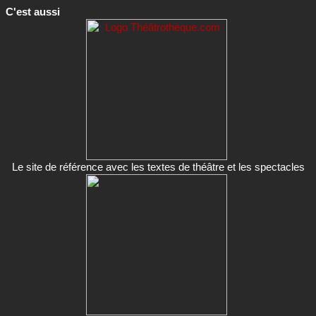
C'est aussi
Le site de référence avec les textes de théâtre et les spectacles