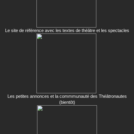
Le site de référence avec les textes de théâtre et les spectacles
Les petites annonces et la commmunauté des Théâtronautes
(bientôt)