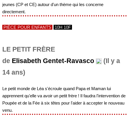
jeunes (CP et CE) autour d'un thème qui les concerne
directement.
PIÈCE POUR ENFANTS
10H 10F
LE PETIT FRÈRE
de
Elisabeth Gentet-Ravasco
(Il y a
14 ans)
Le petit monde de Léa s'écroule quand Papa et Maman lui
apprennent qu'elle va avoir un petit frère ! Il faudra l'intervention de
Poupée et de la Fée à six têtes pour l'aider à accepter le nouveau
venu.