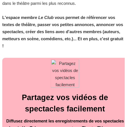
dans le théâtre parmi les plus reconnus.
L'espace membre
Le Club
vous permet de référencer vos
textes de théâtre, passer vos petites annonces, annoncer vos
spectacles, créer des liens avec d'autres membres (auteurs,
metteurs en scène, comédiens, etc.)... Et en plus, c'est gratuit
!
Partagez vos vidéos de
spectacles facilement
Diffusez directement les enregistrements de vos spectacles