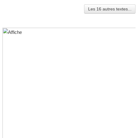
Les 16 autres textes...