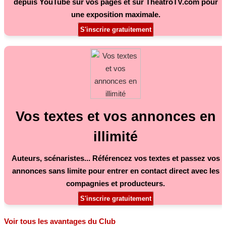
depuis YouTube sur vos pages et sur TheatroTV.com pour
une exposition maximale.
S'inscrire gratuitement
Vos textes et vos annonces en
illimité
Auteurs, scénaristes... Référencez vos textes et passez vos
annonces sans limite pour entrer en contact direct avec les
compagnies et producteurs.
S'inscrire gratuitement
Voir tous les avantages du Club