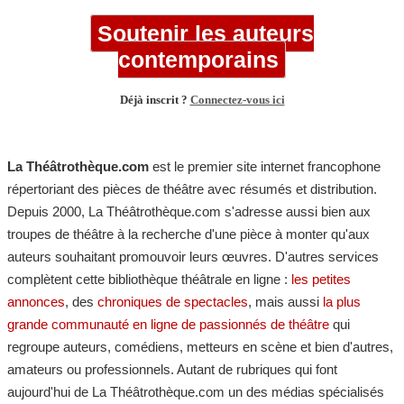
Soutenir les auteurs
contemporains
Déjà inscrit ?
Connectez-vous ici
La Théâtrothèque.com
est le premier site internet francophone
répertoriant des pièces de théâtre avec résumés et distribution.
Depuis 2000, La Théâtrothèque.com s'adresse aussi bien aux
troupes de théâtre à la recherche d'une pièce à monter qu'aux
auteurs souhaitant promouvoir leurs œuvres. D'autres services
complètent cette bibliothèque théâtrale en ligne :
les petites
annonces
, des
chroniques de spectacles
, mais aussi
la plus
grande communauté en ligne de passionnés de théâtre
qui
regroupe auteurs, comédiens, metteurs en scène et bien d'autres,
amateurs ou professionnels. Autant de rubriques qui font
aujourd'hui de La Théâtrothèque.com un des médias spécialisés