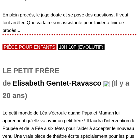
En plein procès, le juge doute et se pose des questions. Il veut
tout arrêter. Que va faire son assistante pour l'aider à finir ce
procès...
PIÈCE POUR ENFANTS
10H 10F (ÉVOLUTIF)
LE PETIT FRÈRE
de
Elisabeth Gentet-Ravasco
(Il y a
20 ans)
Le petit monde de Léa s'écroule quand Papa et Maman lui
apprennent qu'elle va avoir un petit frère ! Il faudra l'intervention de
Poupée et de la Fée à six têtes pour l'aider à accepter le nouveau
venu.Une vraie pièce de théâtre écrite spécialement pour les plus