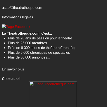
asso@theatrotheque.com
Informations légales
La Theatrotheque.com, c'est...
Plus de 20 ans de passion pour le théâtre
Plus de 25 000 membres
Près de 8 000 textes de théâtre référencés;
Plus de 5 000 chroniques de spectacles
Plus de 30 000 annonces...
En savoir plus
C'est aussi