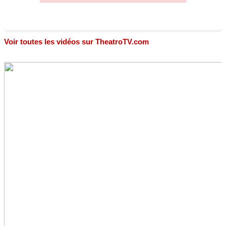
Voir toutes les vidéos sur TheatroTV.com