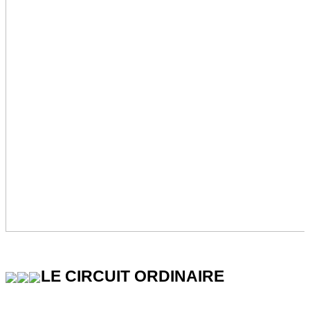
LE CIRCUIT ORDINAIRE