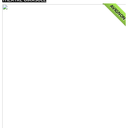
AVIGNON