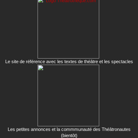
Le site de référence avec les textes de théâtre et les spectacles
Les petites annonces et la commmunauté des Théâtronautes
(bientôt)