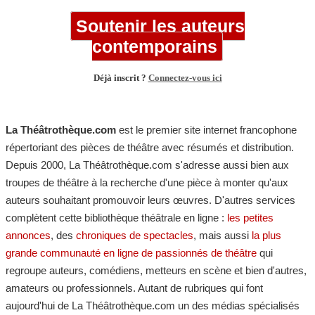
Soutenir les auteurs
contemporains
Déjà inscrit ?
Connectez-vous ici
La Théâtrothèque.com
est le premier site internet francophone
répertoriant des pièces de théâtre avec résumés et distribution.
Depuis 2000, La Théâtrothèque.com s'adresse aussi bien aux
troupes de théâtre à la recherche d'une pièce à monter qu'aux
auteurs souhaitant promouvoir leurs œuvres. D'autres services
complètent cette bibliothèque théâtrale en ligne :
les petites
annonces
, des
chroniques de spectacles
, mais aussi
la plus
grande communauté en ligne de passionnés de théâtre
qui
regroupe auteurs, comédiens, metteurs en scène et bien d'autres,
amateurs ou professionnels. Autant de rubriques qui font
aujourd'hui de La Théâtrothèque.com un des médias spécialisés