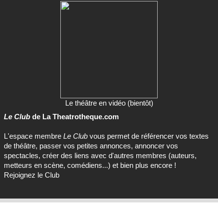
Le théâtre en vidéo (bientôt)
Le Club
de La Theatrotheque.com
L'espace membre
Le Club
vous permet de référencer vos textes
de théâtre, passer vos petites annonces, annoncer vos
spectacles, créer des liens avec d'autres membres (auteurs,
metteurs en scène, comédiens...) et bien plus encore !
Rejoignez le Club