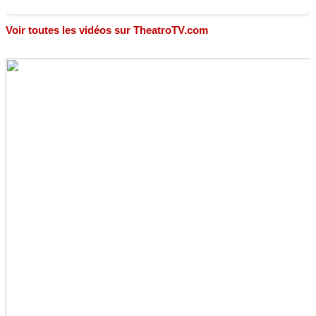
Voir toutes les vidéos sur TheatroTV.com