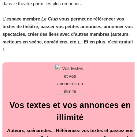
dans le théâtre parmi les plus reconnus.
L'espace membre
Le Club
vous permet de référencer vos
textes de théâtre, passer vos petites annonces, annoncer vos
spectacles, créer des liens avec d'autres membres (auteurs,
metteurs en scène, comédiens, etc.)... Et en plus, c'est gratuit
!
Vos textes et vos annonces en
illimité
Auteurs, scénaristes... Référencez vos textes et passez vos