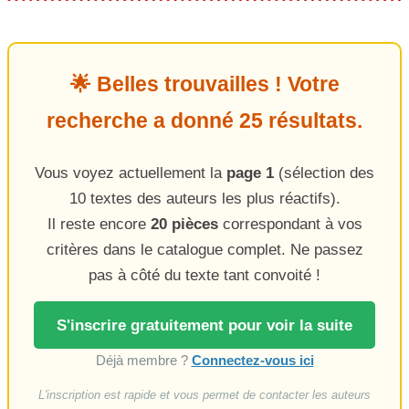
🌟 Belles trouvailles ! Votre
recherche a donné 25 résultats.
Vous voyez actuellement la
page 1
(sélection des
10 textes des auteurs les plus réactifs).
Il reste encore
20 pièces
correspondant à vos
critères dans le catalogue complet. Ne passez
pas à côté du texte tant convoité !
S'inscrire gratuitement pour voir la suite
Déjà membre ?
Connectez-vous ici
L'inscription est rapide et vous permet de contacter les auteurs