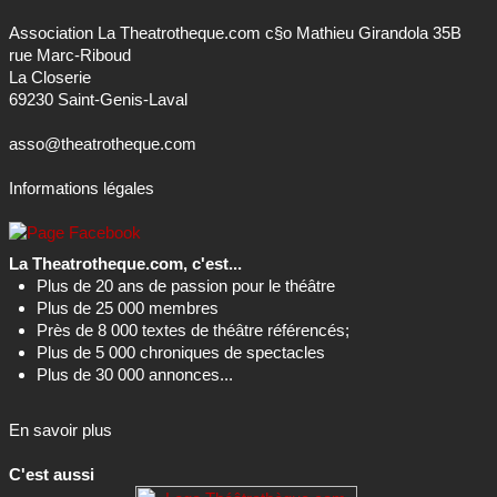
Association La Theatrotheque.com c§o Mathieu Girandola 35B
rue Marc-Riboud
La Closerie
69230 Saint-Genis-Laval
asso@theatrotheque.com
Informations légales
La Theatrotheque.com, c'est...
Plus de 20 ans de passion pour le théâtre
Plus de 25 000 membres
Près de 8 000 textes de théâtre référencés;
Plus de 5 000 chroniques de spectacles
Plus de 30 000 annonces...
En savoir plus
C'est aussi