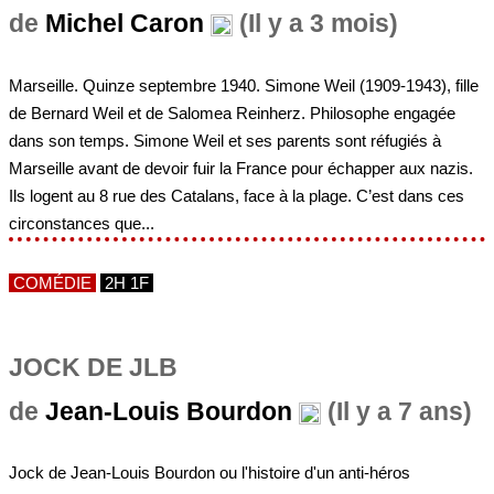
de
Michel Caron
(Il y a 3 mois)
Marseille. Quinze septembre 1940. Simone Weil (1909-1943), fille
de Bernard Weil et de Salomea Reinherz. Philosophe engagée
dans son temps. Simone Weil et ses parents sont réfugiés à
Marseille avant de devoir fuir la France pour échapper aux nazis.
Ils logent au 8 rue des Catalans, face à la plage. C’est dans ces
circonstances que...
COMÉDIE
2H 1F
JOCK DE JLB
de
Jean-Louis Bourdon
(Il y a 7 ans)
Jock de Jean-Louis Bourdon ou l'histoire d'un anti-héros