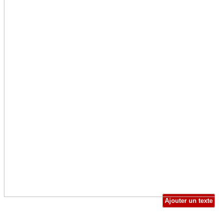
Ajouter un texte