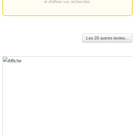
et d'affiner vos recherches.
Les 20 autres textes...