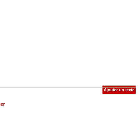
Ajouter un texte
ger