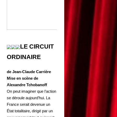
LE CIRCUIT
ORDINAIRE
de Jean-Claude Carrière
Mise en scène de
Alexandre Tchobanoff
On peut imaginer que l’action
se déroule aujourd’hui. La
France serait devenue un
État totalitaire, dirigé par un