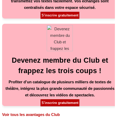
transmettez vos textes facilement. Vos échanges sont
centralisés dans votre espace sécurisé.
S'inscrire gratuitement
Devenez membre du Club et
frappez les trois coups !
Profiter d'un catalogue de plusieurs milliers de textes de
théâtre, intégrez la plus grande communauté de passionnés
et découvrez les vidéos de spectacles.
S'inscrire gratuitement
Voir tous les avantages du Club