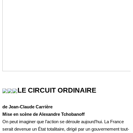
LE CIRCUIT ORDINAIRE
de Jean-Claude Carrière
Mise en scène de Alexandre Tchobanoff
On peut imaginer que l’action se déroule aujourd’hui. La France
serait devenue un État totalitaire, dirigé par un gouvernement tout-