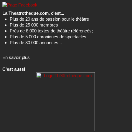
La Theatrotheque.com, c'est...
Plus de 20 ans de passion pour le théâtre
Plus de 25 000 membres
Près de 8 000 textes de théâtre référencés;
Plus de 5 000 chroniques de spectacles
Plus de 30 000 annonces...
En savoir plus
C'est aussi