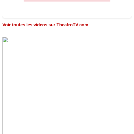
Voir toutes les vidéos sur TheatroTV.com