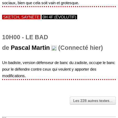
sociaux, bien que cela soit vain et grotesque.
SKETCH, SAYNÈTE
0H 4F (ÉVOLUTIF)
10H00 - LE BAD
de
Pascal Martin
(Connecté hier)
Un badiste, version défenseur de banc du zadiste, occupe le banc
pour le défendre contre ceux qui veulent y apporter des
modifications.
Les 228 autres textes...