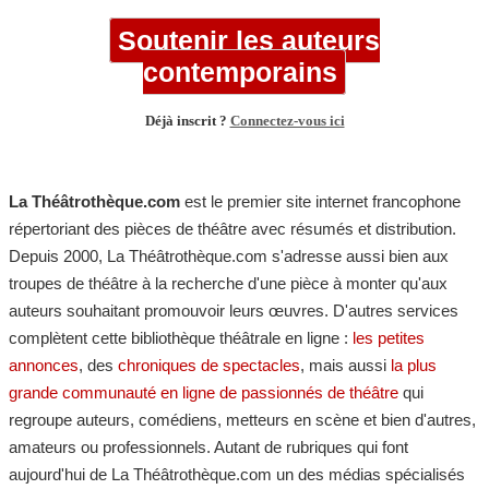
Soutenir les auteurs
contemporains
Déjà inscrit ?
Connectez-vous ici
La Théâtrothèque.com
est le premier site internet francophone
répertoriant des pièces de théâtre avec résumés et distribution.
Depuis 2000, La Théâtrothèque.com s'adresse aussi bien aux
troupes de théâtre à la recherche d'une pièce à monter qu'aux
auteurs souhaitant promouvoir leurs œuvres. D'autres services
complètent cette bibliothèque théâtrale en ligne :
les petites
annonces
, des
chroniques de spectacles
, mais aussi
la plus
grande communauté en ligne de passionnés de théâtre
qui
regroupe auteurs, comédiens, metteurs en scène et bien d'autres,
amateurs ou professionnels. Autant de rubriques qui font
aujourd'hui de La Théâtrothèque.com un des médias spécialisés