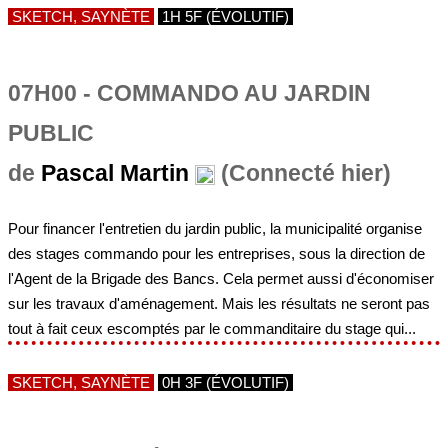
SKETCH, SAYNÈTE
1H 5F (ÉVOLUTIF)
07H00 - COMMANDO AU JARDIN
PUBLIC
de
Pascal Martin
(Connecté hier)
Pour financer l'entretien du jardin public, la municipalité organise
des stages commando pour les entreprises, sous la direction de
l'Agent de la Brigade des Bancs. Cela permet aussi d'économiser
sur les travaux d'aménagement. Mais les résultats ne seront pas
tout à fait ceux escomptés par le commanditaire du stage qui...
SKETCH, SAYNÈTE
0H 3F (ÉVOLUTIF)