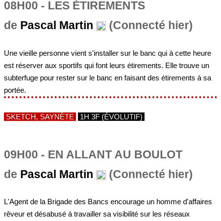
08H00 - LES ÉTIREMENTS
de
Pascal Martin
(Connecté hier)
Une vieille personne vient s'installer sur le banc qui à cette heure
est réserver aux sportifs qui font leurs étirements. Elle trouve un
subterfuge pour rester sur le banc en faisant des étirements à sa
portée.
SKETCH, SAYNÈTE
1H 3F (ÉVOLUTIF)
09H00 - EN ALLANT AU BOULOT
de
Pascal Martin
(Connecté hier)
L'Agent de la Brigade des Bancs encourage un homme d'affaires
rêveur et désabusé à travailler sa visibilité sur les réseaux