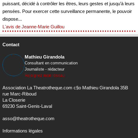
puissant, décidé à contrôler les êtres, leurs gestes et jusqu’à leurs
pensées. Pour exercer cette surveillance permanente, le pouvoir
dispose...
L'avis de Jeanne-Marie Guillou
Contact
Mathieu Girandola
Consultant en communication
Journaliste - rédacteur
Rejoignez mon réseau
Association La Theatrotheque.com c§o Mathieu Girandola 35B
rue Marc-Riboud
La Closerie
69230 Saint-Genis-Laval
asso@theatrotheque.com
Informations légales