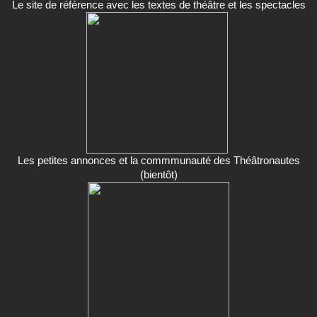
Le site de référence avec les textes de théâtre et les spectacles
Les petites annonces et la commmunauté des Théâtronautes
(bientôt)