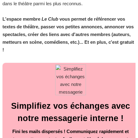
dans le théâtre parmi les plus reconnus.
L'espace membre
Le Club
vous permet de référencer vos
textes de théâtre, passer vos petites annonces, annoncer vos
spectacles, créer des liens avec d'autres membres (auteurs,
metteurs en scène, comédiens, etc.)... Et en plus, c'est gratuit
!
Simplifiez vos échanges avec
notre messagerie interne !
Fini les mails dispersés ! Communiquez rapidement et