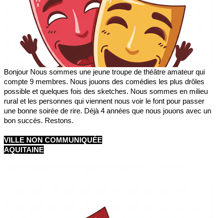
Bonjour Nous sommes une jeune troupe de théâtre amateur qui
compte 9 membres. Nous jouons des comédies les plus drôles
possible et quelques fois des sketches. Nous sommes en milieu
rural et les personnes qui viennent nous voir le font pour passer
une bonne soirée de rire. Déjà 4 années que nous jouons avec un
bon succès. Restons.
VILLE NON COMMUNIQUÉE
AQUITAINE