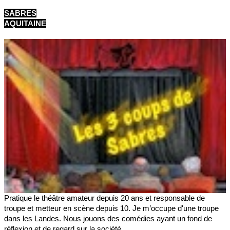
SABRES
AQUITAINE
Pratique le théâtre amateur depuis 20 ans et responsable de
troupe et metteur en scène depuis 10. Je m’occupe d'une troupe
dans les Landes. Nous jouons des comédies ayant un fond de
réflexion et de regard sur la société.