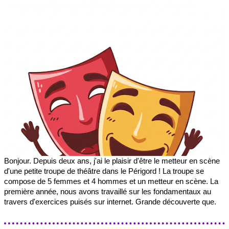
Bonjour. Depuis deux ans, j'ai le plaisir d'être le metteur en scène
d'une petite troupe de théâtre dans le Périgord ! La troupe se
compose de 5 femmes et 4 hommes et un metteur en scène. La
première année, nous avons travaillé sur les fondamentaux au
travers d'exercices puisés sur internet. Grande découverte que.