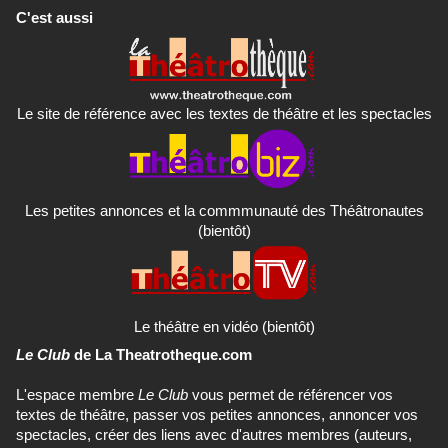
C'est aussi
Le site de référence avec les textes de théâtre et les spectacles
Les petites annonces et la commmunauté des Théâtronautes
(bientôt)
Le théâtre en vidéo (bientôt)
Le Club
de La Theatrotheque.com
L'espace membre
Le Club
vous permet de référencer vos
textes de théâtre, passer vos petites annonces, annoncer vos
spectacles, créer des liens avec d'autres membres (auteurs,