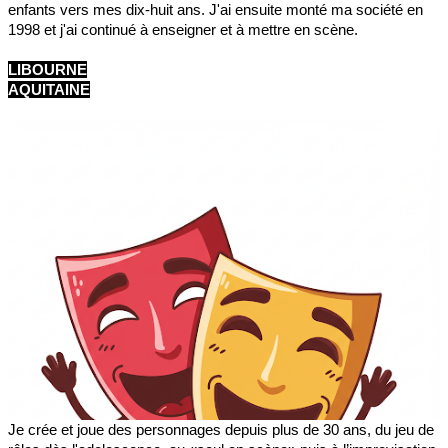
enfants vers mes dix-huit ans. J'ai ensuite monté ma société en
1998 et j'ai continué à enseigner et à mettre en scène.
LIBOURNE
AQUITAINE
Je crée et joue des personnages depuis plus de 30 ans, du jeu de