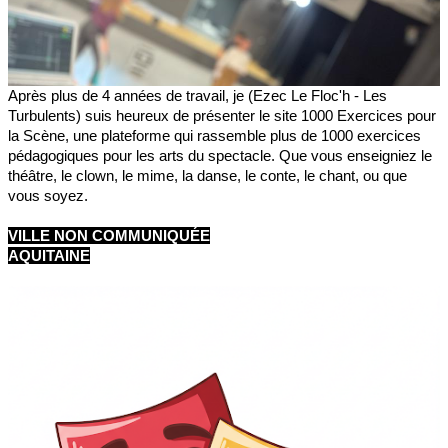
Après plus de 4 années de travail, je (Ezec Le Floc'h - Les
Turbulents) suis heureux de présenter le site 1000 Exercices pour
la Scène, une plateforme qui rassemble plus de 1000 exercices
pédagogiques pour les arts du spectacle. Que vous enseigniez le
théâtre, le clown, le mime, la danse, le conte, le chant, ou que
vous soyez.
VILLE NON COMMUNIQUÉE
AQUITAINE