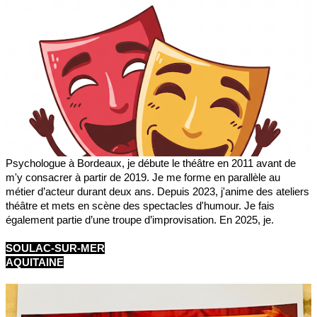
Psychologue à Bordeaux, je débute le théâtre en 2011 avant de
m'y consacrer à partir de 2019. Je me forme en parallèle au
métier d’acteur durant deux ans. Depuis 2023, j'anime des ateliers
théâtre et mets en scène des spectacles d'humour. Je fais
également partie d’une troupe d’improvisation. En 2025, je.
SOULAC-SUR-MER
AQUITAINE