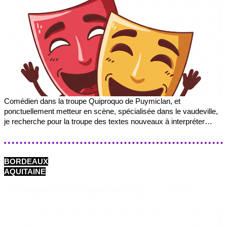
Comédien dans la troupe Quiproquo de Puymiclan, et
ponctuellement metteur en scène, spécialisée dans le vaudeville,
je recherche pour la troupe des textes nouveaux à interpréter…
BORDEAUX
AQUITAINE