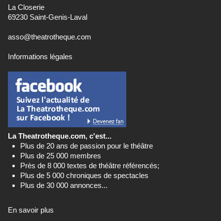
La Closerie
69230 Saint-Genis-Laval
asso@theatrotheque.com
Informations légales
La Theatrotheque.com, c'est...
Plus de 20 ans de passion pour le théâtre
Plus de 25 000 membres
Près de 8 000 textes de théâtre référencés;
Plus de 5 000 chroniques de spectacles
Plus de 30 000 annonces...
En savoir plus