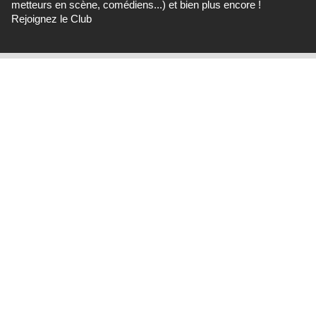
metteurs en scène, comédiens...) et bien plus encore !
Rejoignez le Club