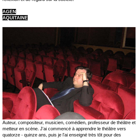
AGEN
AQUITAINE
Auteur, compositeur, musicien, comédien, professeur de théâtre et
metteur en scène. J'ai commencé à apprendre le théâtre vers
quatorze - quinze ans, puis je l'ai enseigné très tôt pour des