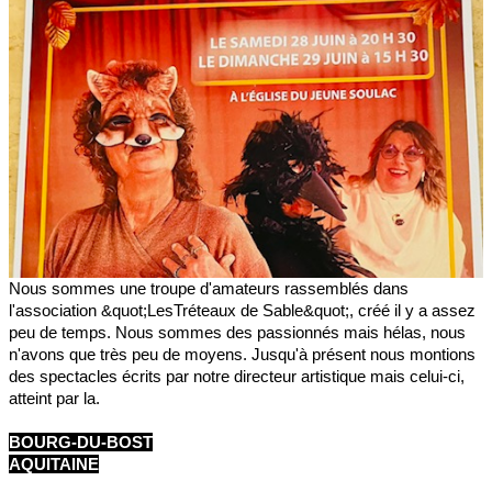
Nous sommes une troupe d'amateurs rassemblés dans
l'association &quot;LesTréteaux de Sable&quot;, créé il y a assez
peu de temps. Nous sommes des passionnés mais hélas, nous
n'avons que très peu de moyens. Jusqu'à présent nous montions
des spectacles écrits par notre directeur artistique mais celui-ci,
atteint par la.
BOURG-DU-BOST
AQUITAINE