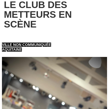
LE CLUB DES
METTEURS EN
SCÈNE
VILLE NON COMMUNIQUÉE
AQUITAINE