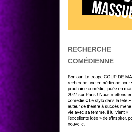
RECHERCHE
COMÉDIENNE
Bonjour, La troupe COUP DE 
recherche une comédienne pour 
prochaine comédie, jouée en mai 
2027 sur Paris ! Nous mettons en
comédie « Le stylo dans la tête »
auteur de théâtre à succès mène 
vie avec sa femme. Il lui vient «
l’excellente idée » de s’inspirer, p
nouvelle.