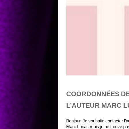
COORDONNÉES D
L’AUTEUR MARC 
Bonjour, Je souhaite contacter l’a
Marc Lucas mais je ne trouve pa