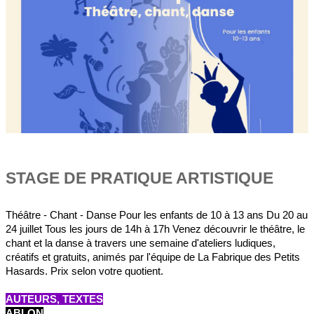
STAGE DE PRATIQUE ARTISTIQUE
Théâtre - Chant - Danse Pour les enfants de 10 à 13 ans Du 20 au
24 juillet Tous les jours de 14h à 17h Venez découvrir le théâtre, le
chant et la danse à travers une semaine d'ateliers ludiques,
créatifs et gratuits, animés par l'équipe de La Fabrique des Petits
Hasards. Prix selon votre quotient.
AUTEURS, TEXTES
ABLON