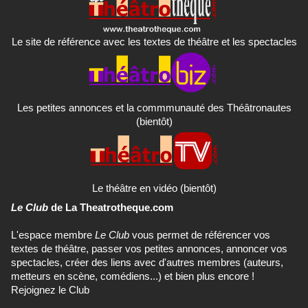
Le site de référence avec les textes de théâtre et les spectacles
Les petites annonces et la commmunauté des Théâtronautes
(bientôt)
Le théâtre en vidéo (bientôt)
Le Club
de La Theatrotheque.com
L'espace membre
Le Club
vous permet de référencer vos
textes de théâtre, passer vos petites annonces, annoncer vos
spectacles, créer des liens avec d'autres membres (auteurs,
metteurs en scène, comédiens...) et bien plus encore !
Rejoignez le Club