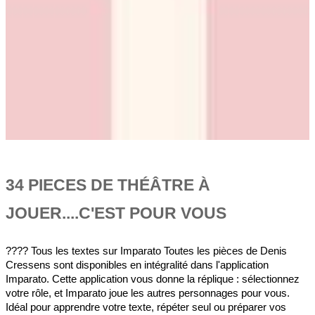
34 PIECES DE THÉÂTRE À
JOUER....C'EST POUR VOUS
???? Tous les textes sur Imparato Toutes les pièces de Denis
Cressens sont disponibles en intégralité dans l'application
Imparato. Cette application vous donne la réplique : sélectionnez
votre rôle, et Imparato joue les autres personnages pour vous.
Idéal pour apprendre votre texte, répéter seul ou préparer vos