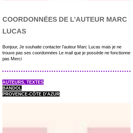
COORDONNÉES DE L’AUTEUR MARC
LUCAS
Bonjour, Je souhaite contacter l’auteur Marc Lucas mais je ne
trouve pas ses coordonnées Le mail que je possède ne fonctionne
pas Merci
AUTEURS, TEXTES
BANDOL
PROVENCE-CÔTE D'AZUR