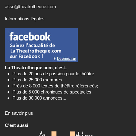
asso@theatrotheque.com
Informations légales
La Theatrotheque.com, c'est...
Plus de 20 ans de passion pour le théâtre
Plus de 25 000 membres
Près de 8 000 textes de théâtre référencés;
Plus de 5 000 chroniques de spectacles
Plus de 30 000 annonces...
En savoir plus
C'est aussi