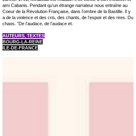
ami Cabanis. Pendant qu'un étrange narrateur nous entraîne au
Coeur de la Révolution Française, dans l'ombre de la Bastille. Il y
a de la violence et des cris, des chants, de l'espoir et des rires. Du
chaos. "De l'audace, de l'audace et.
AUTEURS, TEXTES
BOURG-LA-REINE
ILE-DE-FRANCE