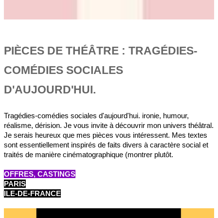
PIÈCES DE THÉÂTRE : TRAGÉDIES-
COMÉDIES SOCIALES
D'AUJOURD'HUI.
Tragédies-comédies sociales d'aujourd'hui. ironie, humour,
réalisme, dérision. Je vous invite à découvrir mon univers théâtral.
Je serais heureux que mes pièces vous intéressent. Mes textes
sont essentiellement inspirés de faits divers à caractère social et
traités de manière cinématographique (montrer plutôt.
OFFRES, CASTINGS
PARIS
ILE-DE-FRANCE