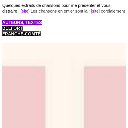
Quelques extraits de chansons pour me présenter et vous
distraire .
[site]
Les chansons en entier sont là :
[site]
cordialement
AUTEURS, TEXTES
BELFORT
FRANCHE-COMTÉ