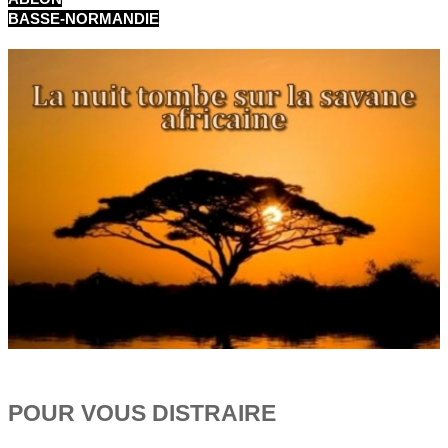
BASSE-NORMANDIE
POUR VOUS DISTRAIRE