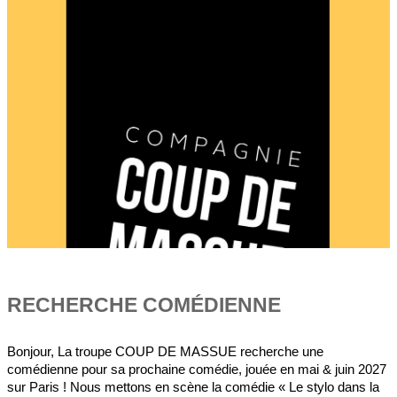
RECHERCHE COMÉDIENNE
Bonjour, La troupe COUP DE MASSUE recherche une
comédienne pour sa prochaine comédie, jouée en mai & juin 2027
sur Paris ! Nous mettons en scène la comédie « Le stylo dans la