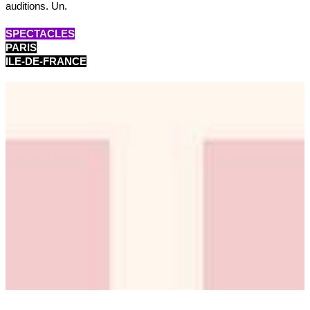
auditions. Un.
SPECTACLES
PARIS
ILE-DE-FRANCE