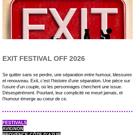
EXIT FESTIVAL OFF 2026
Se quitter sans se perdre, une séparation entre humour, blessures
et renouveau. Exit, c'est l'histoire d'une séparation. Une pièce sur
l'usure d'un couple, où les personnages cherchent une issue.
Désespérément. Pourtant, leur complicité ne meurt jamais, et
l'humour émerge au coeur de ce.
FESTIVALS
AVIGNON
PROVENCE-CÔTE D'AZUR