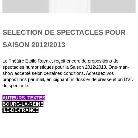
SELECTION DE SPECTACLES POUR
SAISON 2012/2013
Le Théâtre Etoile Royale, reçoit encore de propositions de
spectacles humoristiques pour la Saison 2012/2013. One-man-
show accepté selon certaines conditions. Adressez vos
propositions par mail, en joignant un dossier de presse et un DVD
du spectacle.
AUTEURS, TEXTES
BOURG-LA-REINE
ILE-DE-FRANCE