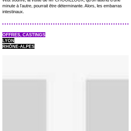
minute à l'autre, pourrait être déterminante. Alors, les embarras
intestinaux.
OFFRES, CASTINGS
LYON
RHÔNE-ALPES