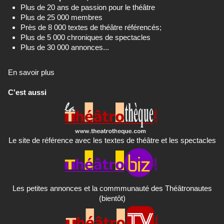
Plus de 20 ans de passion pour le théâtre
Plus de 25 000 membres
Près de 8 000 textes de théâtre référencés;
Plus de 5 000 chroniques de spectacles
Plus de 30 000 annonces...
En savoir plus
C'est aussi
Le site de référence avec les textes de théâtre et les spectacles
Les petites annonces et la commmunauté des Théâtronautes
(bientôt)