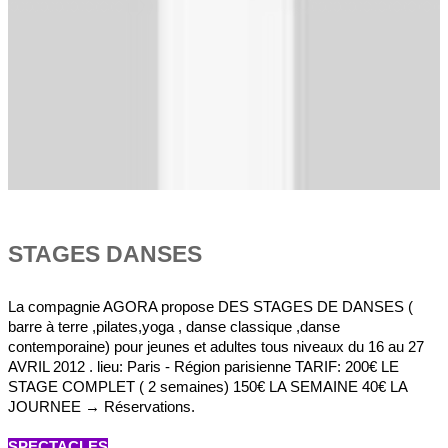
STAGES DANSES
La compagnie AGORA propose DES STAGES DE DANSES (
barre à terre ,pilates,yoga , danse classique ,danse
contemporaine) pour jeunes et adultes tous niveaux du 16 au 27
AVRIL 2012 . lieu: Paris - Région parisienne TARIF: 200€ LE
STAGE COMPLET ( 2 semaines) 150€ LA SEMAINE 40€ LA
JOURNEE → Réservations.
SPECTACLES