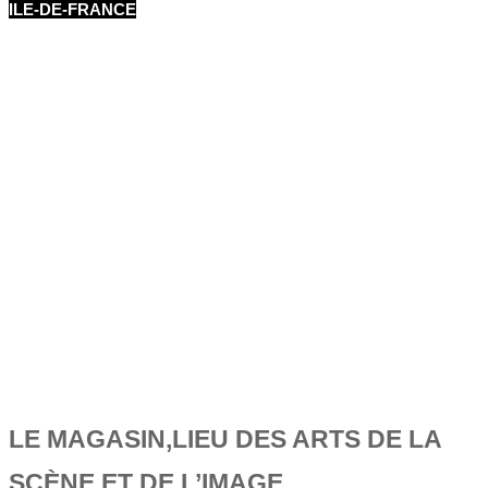
ILE-DE-FRANCE
LE MAGASIN,LIEU DES ARTS DE LA
SCÈNE ET DE L’IMAGE