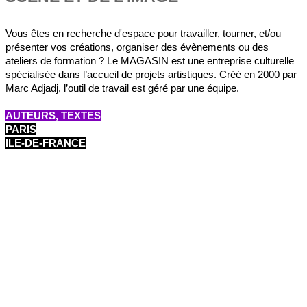
Vous êtes en recherche d'espace pour travailler, tourner, et/ou
présenter vos créations, organiser des évènements ou des
ateliers de formation ? Le MAGASIN est une entreprise culturelle
spécialisée dans l’accueil de projets artistiques. Créé en 2000 par
Marc Adjadj, l’outil de travail est géré par une équipe.
AUTEURS, TEXTES
PARIS
ILE-DE-FRANCE