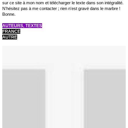
sur ce site à mon nom et télécharger le texte dans son intégralité.
N'hésitez pas à me contacter ; rien n'est gravé dans le marbre !
Bonne.
AUTEURS, TEXTES
FRANCE
AUTRE