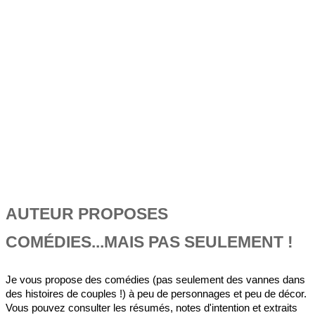
AUTEUR PROPOSES
COMÉDIES...MAIS PAS SEULEMENT !
Je vous propose des comédies (pas seulement des vannes dans
des histoires de couples !) à peu de personnages et peu de décor.
Vous pouvez consulter les résumés, notes d'intention et extraits