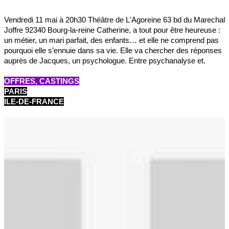
Vendredi 11 mai à 20h30 Théâtre de L'Agoreine 63 bd du Marechal
Joffre 92340 Bourg-la-reine Catherine, a tout pour être heureuse :
un métier, un mari parfait, des enfants… et elle ne comprend pas
pourquoi elle s’ennuie dans sa vie. Elle va chercher des réponses
auprès de Jacques, un psychologue. Entre psychanalyse et.
OFFRES, CASTINGS
PARIS
ILE-DE-FRANCE