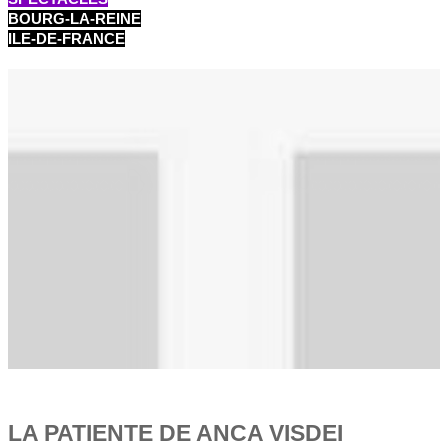
BOURG-LA-REINE
ILE-DE-FRANCE
LA PATIENTE DE ANCA VISDEI