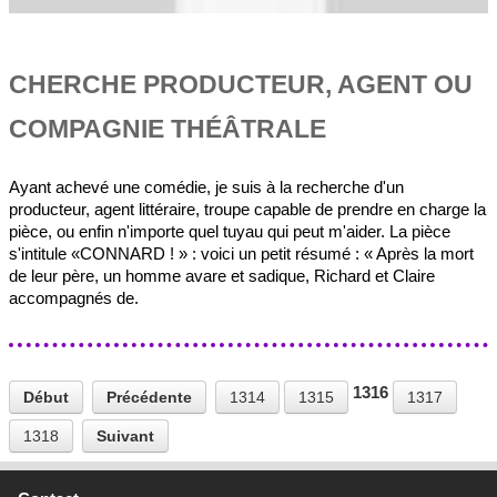
CHERCHE PRODUCTEUR, AGENT OU
COMPAGNIE THÉÂTRALE
Ayant achevé une comédie, je suis à la recherche d'un
producteur, agent littéraire, troupe capable de prendre en charge la
pièce, ou enfin n'importe quel tuyau qui peut m'aider. La pièce
s'intitule «CONNARD ! » : voici un petit résumé : « Après la mort
de leur père, un homme avare et sadique, Richard et Claire
accompagnés de.
1316
Début
Précédente
1314
1315
1317
1318
Suivant