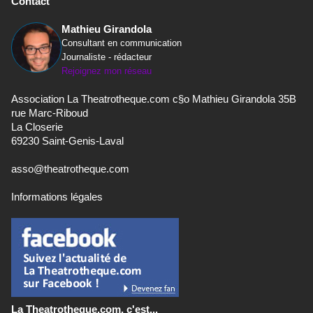
Contact
Mathieu Girandola
Consultant en communication
Journaliste - rédacteur
Rejoignez mon réseau
Association La Theatrotheque.com c§o Mathieu Girandola 35B
rue Marc-Riboud
La Closerie
69230 Saint-Genis-Laval
asso@theatrotheque.com
Informations légales
La Theatrotheque.com, c'est...