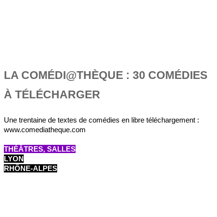
LA COMÉDI@THÈQUE : 30 COMÉDIES
À TÉLÉCHARGER
Une trentaine de textes de comédies en libre téléchargement :
www.comediatheque.com
THÉÂTRES, SALLES
LYON
RHÔNE-ALPES