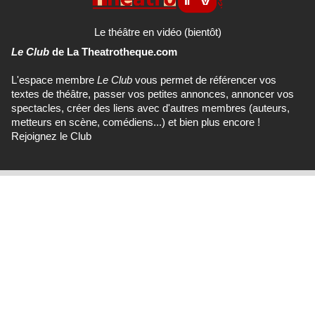
Le théâtre en vidéo (bientôt)
Le Club
de La Theatrotheque.com
L'espace membre
Le Club
vous permet de référencer vos
textes de théâtre, passer vos petites annonces, annoncer vos
spectacles, créer des liens avec d'autres membres (auteurs,
metteurs en scène, comédiens...) et bien plus encore !
Rejoignez le Club