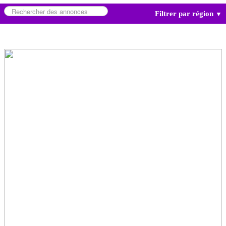
Filtrer par région
▼