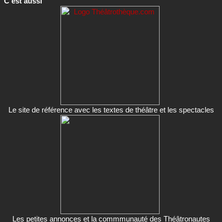
C'est aussi
Le site de référence avec les textes de théâtre et les spectacles
Les petites annonces et la commmunauté des Théâtronautes