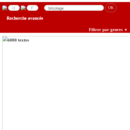
Recherche avancée
Filtrer par genres
▼