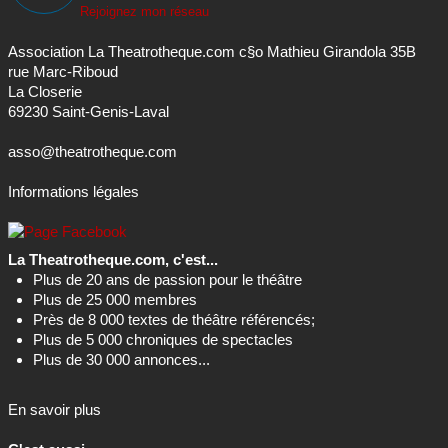
Rejoignez mon réseau
Association La Theatrotheque.com c§o Mathieu Girandola 35B
rue Marc-Riboud
La Closerie
69230 Saint-Genis-Laval
asso@theatrotheque.com
Informations légales
La Theatrotheque.com, c'est...
Plus de 20 ans de passion pour le théâtre
Plus de 25 000 membres
Près de 8 000 textes de théâtre référencés;
Plus de 5 000 chroniques de spectacles
Plus de 30 000 annonces...
En savoir plus