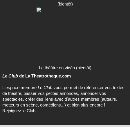
(bientôt)
Le théâtre en vidéo (bientôt)
Le Club
de La Theatrotheque.com
L'espace membre
Le Club
vous permet de référencer vos textes
de théâtre, passer vos petites annonces, annoncer vos
spectacles, créer des liens avec d'autres membres (auteurs,
metteurs en scène, comédiens...) et bien plus encore !
Rejoignez le Club