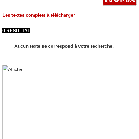
Ajouter un texte
Les textes complets à télécharger
0 RÉSULTAT
Aucun texte ne correspond à votre recherche.