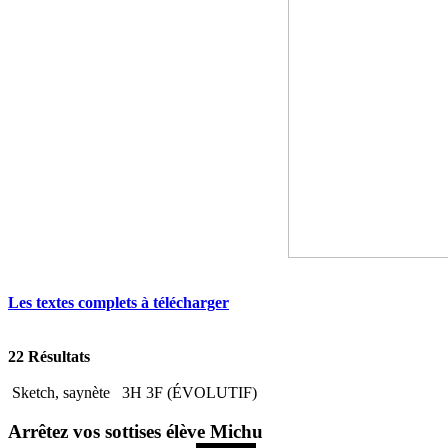
Les textes complets à télécharger
22 Résultats
Sketch, saynète
3H 3F (ÉVOLUTIF)
Arrêtez vos sottises élève Michu