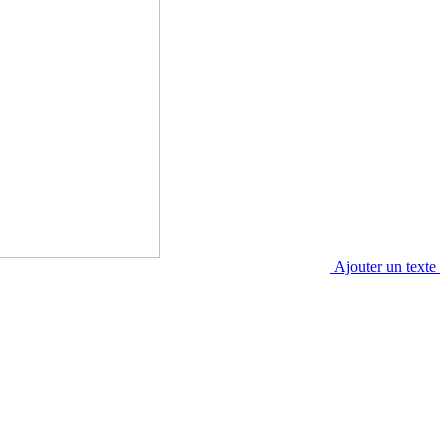
Ajouter un texte