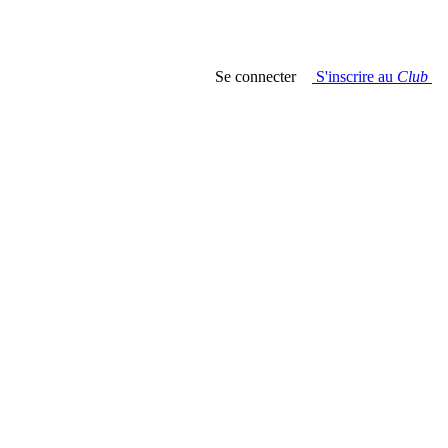
Se connecter
S'inscrire au
Club