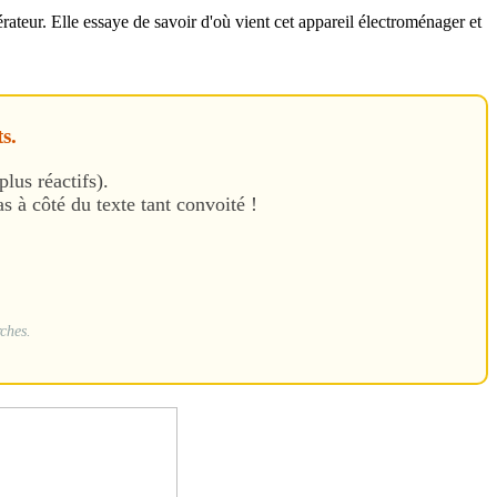
rateur. Elle essaye de savoir d'où vient cet appareil électroménager et
s.
plus réactifs).
 à côté du texte tant convoité !
rches.