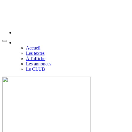
Accueil
Les textes
À l'affiche
Les annonces
Le CLUB