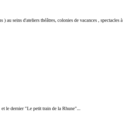
 ) au seins d'ateliers théâtres, colonies de vacances , spectacles à
et le dernier "Le petit train de la Rhune"...