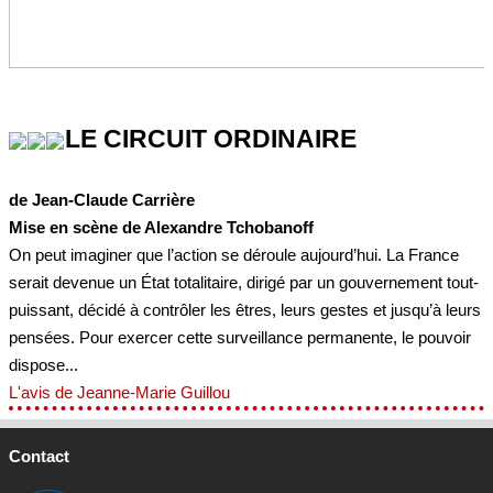
LE CIRCUIT ORDINAIRE
de Jean-Claude Carrière
Mise en scène de Alexandre Tchobanoff
On peut imaginer que l’action se déroule aujourd’hui. La France
serait devenue un État totalitaire, dirigé par un gouvernement tout-
puissant, décidé à contrôler les êtres, leurs gestes et jusqu’à leurs
pensées. Pour exercer cette surveillance permanente, le pouvoir
dispose...
L'avis de Jeanne-Marie Guillou
Contact