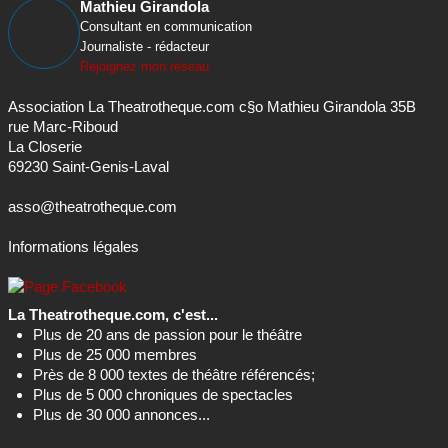
Mathieu Girandola
Consultant en communication
Journaliste - rédacteur
Rejoignez mon réseau
Association La Theatrotheque.com c§o Mathieu Girandola 35B
rue Marc-Riboud
La Closerie
69230 Saint-Genis-Laval
asso@theatrotheque.com
Informations légales
La Theatrotheque.com, c'est...
Plus de 20 ans de passion pour le théâtre
Plus de 25 000 membres
Près de 8 000 textes de théâtre référencés;
Plus de 5 000 chroniques de spectacles
Plus de 30 000 annonces...