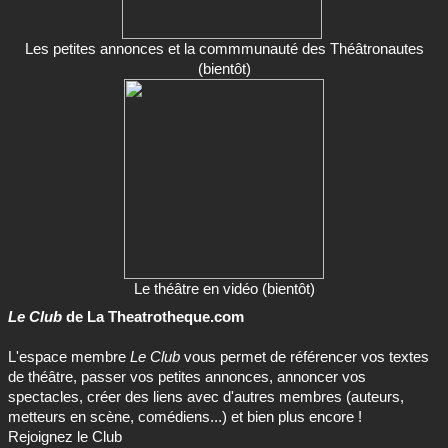
Les petites annonces et la commmunauté des Théâtronautes
(bientôt)
Le théâtre en vidéo (bientôt)
Le Club
de La Theatrotheque.com
L'espace membre
Le Club
vous permet de référencer vos textes
de théâtre, passer vos petites annonces, annoncer vos
spectacles, créer des liens avec d'autres membres (auteurs,
metteurs en scène, comédiens...) et bien plus encore !
Rejoignez le Club