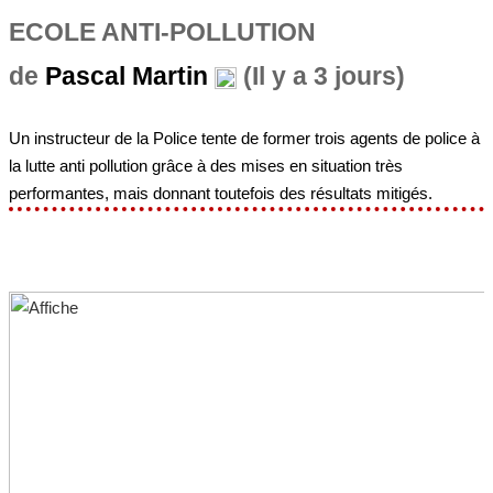
ECOLE ANTI-POLLUTION
de
Pascal Martin
(Il y a 3 jours)
Un instructeur de la Police tente de former trois agents de police à
la lutte anti pollution grâce à des mises en situation très
performantes, mais donnant toutefois des résultats mitigés.