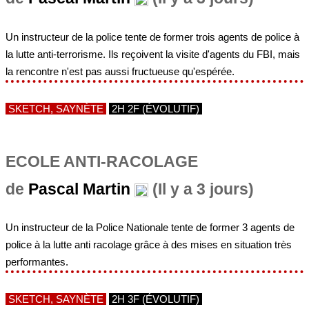
Un instructeur de la police tente de former trois agents de police à
la lutte anti-terrorisme. Ils reçoivent la visite d'agents du FBI, mais
la rencontre n'est pas aussi fructueuse qu'espérée.
SKETCH, SAYNÈTE
2H 2F (ÉVOLUTIF)
ECOLE ANTI-RACOLAGE
de
Pascal Martin
(Il y a 3 jours)
Un instructeur de la Police Nationale tente de former 3 agents de
police à la lutte anti racolage grâce à des mises en situation très
performantes.
SKETCH, SAYNÈTE
2H 3F (ÉVOLUTIF)