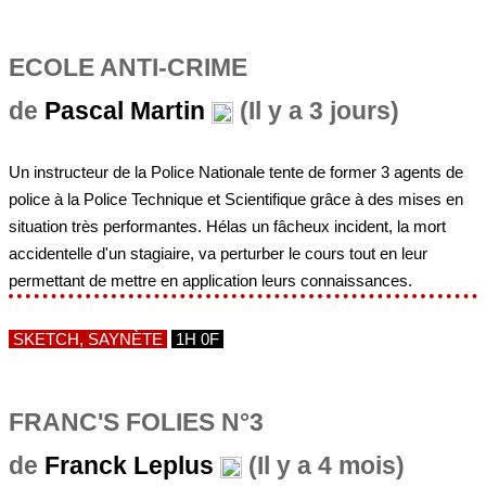
ECOLE ANTI-CRIME
de
Pascal Martin
(Il y a 3 jours)
Un instructeur de la Police Nationale tente de former 3 agents de
police à la Police Technique et Scientifique grâce à des mises en
situation très performantes. Hélas un fâcheux incident, la mort
accidentelle d'un stagiaire, va perturber le cours tout en leur
permettant de mettre en application leurs connaissances.
SKETCH, SAYNÈTE
1H 0F
FRANC'S FOLIES N°3
de
Franck Leplus
(Il y a 4 mois)