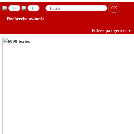
Recherche avancée
Filtrer par genres
▼