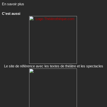
En savoir plus
C'est aussi
Le site de référence avec les textes de théâtre et les spectacles