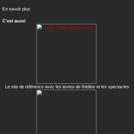
En savoir plus
C'est aussi
Le site de référence avec les textes de théâtre et les spectacles