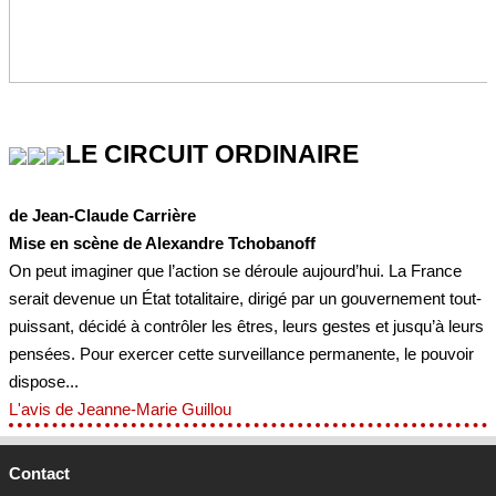
LE CIRCUIT ORDINAIRE
de Jean-Claude Carrière
Mise en scène de Alexandre Tchobanoff
On peut imaginer que l’action se déroule aujourd’hui. La France
serait devenue un État totalitaire, dirigé par un gouvernement tout-
puissant, décidé à contrôler les êtres, leurs gestes et jusqu’à leurs
pensées. Pour exercer cette surveillance permanente, le pouvoir
dispose...
L'avis de Jeanne-Marie Guillou
Contact