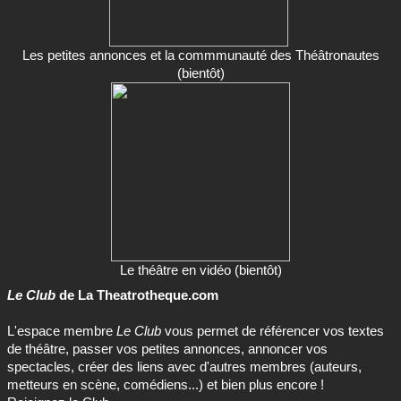
Les petites annonces et la commmunauté des Théâtronautes
(bientôt)
Le théâtre en vidéo (bientôt)
Le Club
de La Theatrotheque.com
L'espace membre
Le Club
vous permet de référencer vos textes
de théâtre, passer vos petites annonces, annoncer vos
spectacles, créer des liens avec d'autres membres (auteurs,
metteurs en scène, comédiens...) et bien plus encore !