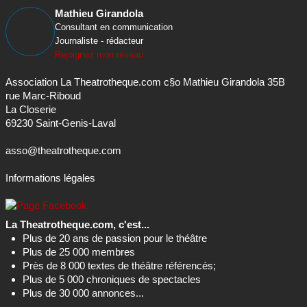
Mathieu Girandola
Consultant en communication
Journaliste - rédacteur
Rejoignez mon réseau
Association La Theatrotheque.com c§o Mathieu Girandola 35B
rue Marc-Riboud
La Closerie
69230 Saint-Genis-Laval
asso@theatrotheque.com
Informations légales
La Theatrotheque.com, c'est...
Plus de 20 ans de passion pour le théâtre
Plus de 25 000 membres
Près de 8 000 textes de théâtre référencés;
Plus de 5 000 chroniques de spectacles
Plus de 30 000 annonces...