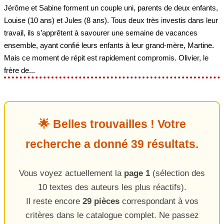
Jérôme et Sabine forment un couple uni, parents de deux enfants,
Louise (10 ans) et Jules (8 ans). Tous deux très investis dans leur
travail, ils s’apprêtent à savourer une semaine de vacances
ensemble, ayant confié leurs enfants à leur grand-mère, Martine.
Mais ce moment de répit est rapidement compromis. Olivier, le
frère de...
🌟 Belles trouvailles ! Votre
recherche a donné 39 résultats.
Vous voyez actuellement la
page 1
(sélection des
10 textes des auteurs les plus réactifs).
Il reste encore
29 pièces
correspondant à vos
critères dans le catalogue complet. Ne passez