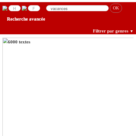
Recherche avancée
Filtrer par genres
▼