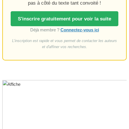
pas à côté du texte tant convoité !
S'inscrire gratuitement pour voir la suite
Déjà membre ?
Connectez-vous ici
L'inscription est rapide et vous permet de contacter les auteurs
et d'affiner vos recherches.