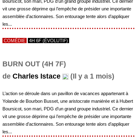
Boursicot, son mari, PDG d’un grand groupe industriel. Ce dernier
vit une grosse déprime qui l’empêche de présider une importante
assemblée d’actionnaires. Son entourage tente alors d’appliquer
les...
COMÉDIE
4H 6F (ÉVOLUTIF)
BURN OUT (4H 7F)
de
Charles Istace
(Il y a 1 mois)
L’action se déroule dans un pavillon de vacances appartenant à
Yolande de Bourbon Busset, une aristocrate maniérée et à Hubert
Boursicot, son mari, PDG d’un grand groupe industriel. Ce dernier
vit une grosse déprime qui l’empêche de présider une importante
assemblée d’actionnaires. Son entourage tente alors d’appliquer
les...