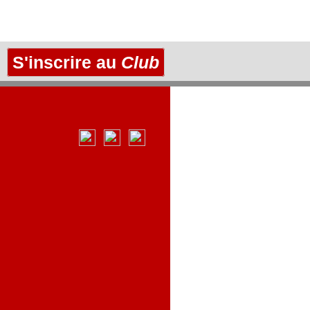
S'inscrire au
Club