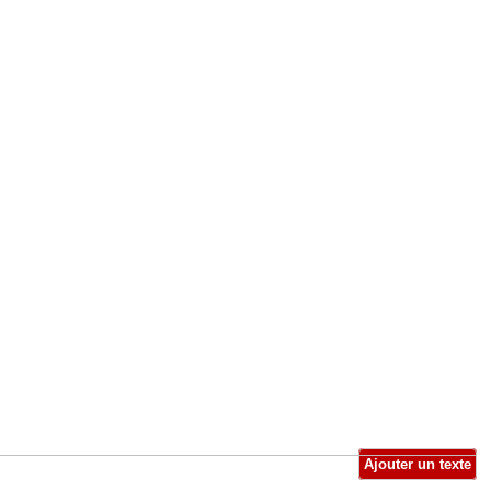
Ajouter un texte