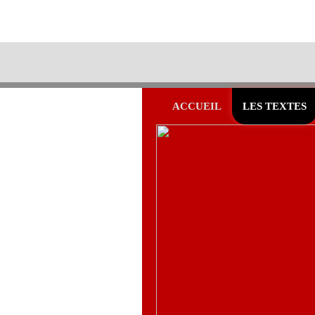
ACCUEIL
LES TEXTES