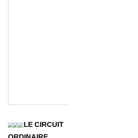
LE CIRCUIT
ORDINAIRE