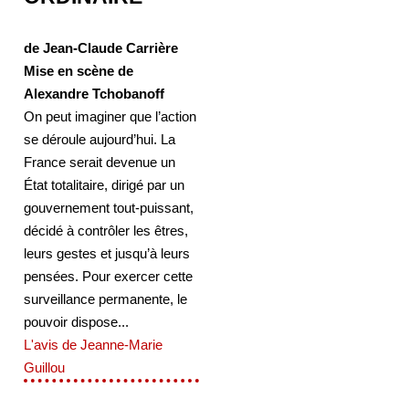
de Jean-Claude Carrière
Mise en scène de
Alexandre Tchobanoff
On peut imaginer que l’action
se déroule aujourd’hui. La
France serait devenue un
État totalitaire, dirigé par un
gouvernement tout-puissant,
décidé à contrôler les êtres,
leurs gestes et jusqu’à leurs
pensées. Pour exercer cette
surveillance permanente, le
pouvoir dispose...
L'avis de Jeanne-Marie
Guillou