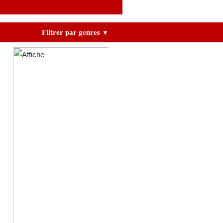
Filtrer par genres
▼