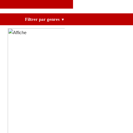
Filtrer par genres
▼