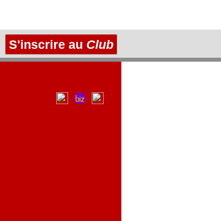
S'inscrire au
Club