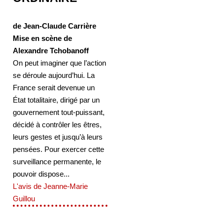
de Jean-Claude Carrière
Mise en scène de
Alexandre Tchobanoff
On peut imaginer que l’action
se déroule aujourd’hui. La
France serait devenue un
État totalitaire, dirigé par un
gouvernement tout-puissant,
décidé à contrôler les êtres,
leurs gestes et jusqu’à leurs
pensées. Pour exercer cette
surveillance permanente, le
pouvoir dispose...
L'avis de Jeanne-Marie
Guillou