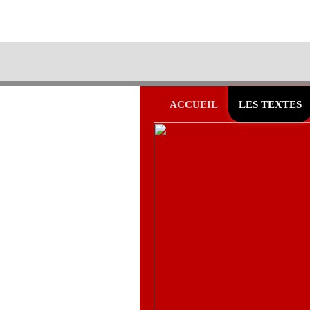
ACCUEIL
LES TEXTES