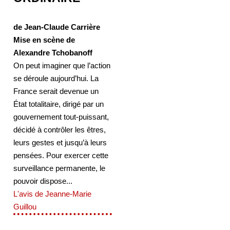
de Jean-Claude Carrière
Mise en scène de
Alexandre Tchobanoff
On peut imaginer que l’action
se déroule aujourd’hui. La
France serait devenue un
État totalitaire, dirigé par un
gouvernement tout-puissant,
décidé à contrôler les êtres,
leurs gestes et jusqu’à leurs
pensées. Pour exercer cette
surveillance permanente, le
pouvoir dispose...
L'avis de Jeanne-Marie
Guillou