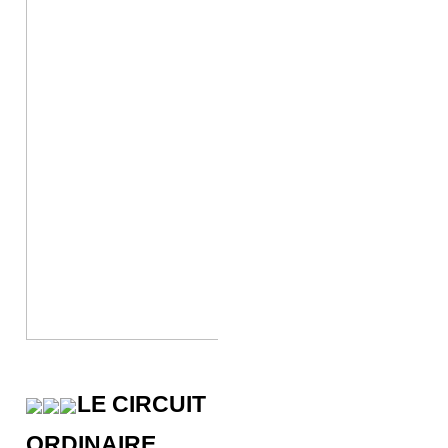
LE CIRCUIT
ORDINAIRE