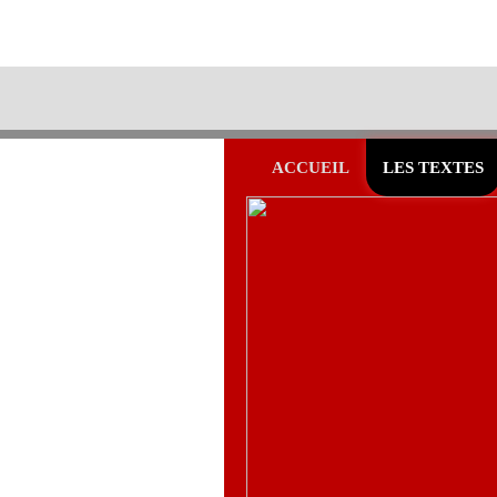
ACCUEIL
LES TEXTES