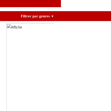
Filtrer par genres
▼