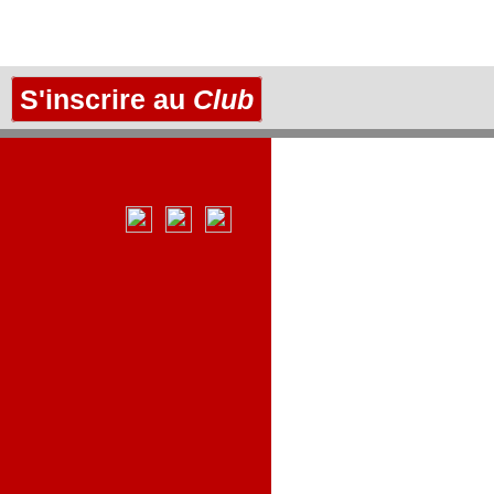
S'inscrire au
Club