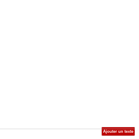
Ajouter un texte