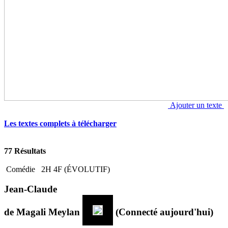
Ajouter un texte
Les textes complets à télécharger
77 Résultats
Comédie
2H 4F (ÉVOLUTIF)
Jean-Claude
de
Magali Meylan
(Connecté aujourd'hui)