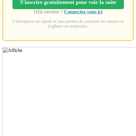
S'inscrire gratuitement pour voir la suite
Déjà membre ?
Connectez-vous ici
L'inscription est rapide et vous permet de contacter les auteurs et
d'affiner vos recherches.