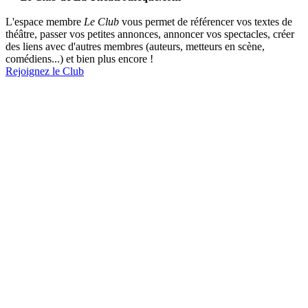
L'espace membre
Le Club
vous permet de référencer vos textes de
théâtre, passer vos petites annonces, annoncer vos spectacles, créer
des liens avec d'autres membres (auteurs, metteurs en scène,
comédiens...) et bien plus encore !
Rejoignez le Club