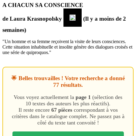
A CHACUN SA CONSCIENCE
de
Laura Krasnopolsky
(Il y a moins de 2
semaines)
"Un homme et sa femme reçoivent la visite de leurs consciences.
Cette situation inhabituelle et insolite génère des dialogues croisés et
une série de quiproquos."
🌟 Belles trouvailles ! Votre recherche a donné
77 résultats.
Vous voyez actuellement la
page 1
(sélection des
10 textes des auteurs les plus réactifs).
Il reste encore
67 pièces
correspondant à vos
critères dans le catalogue complet. Ne passez pas à
côté du texte tant convoité !