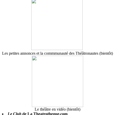
Les petites annonces et la commmunauté des Théâtronautes (bientôt)
Le théâtre en vidéo (bientôt)
Le Club
de La Theatrotheque.com