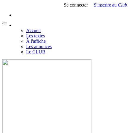
Se connecter
S'inscrire au
Club
Accueil
Les textes
À l'affiche
Les annonces
Le CLUB