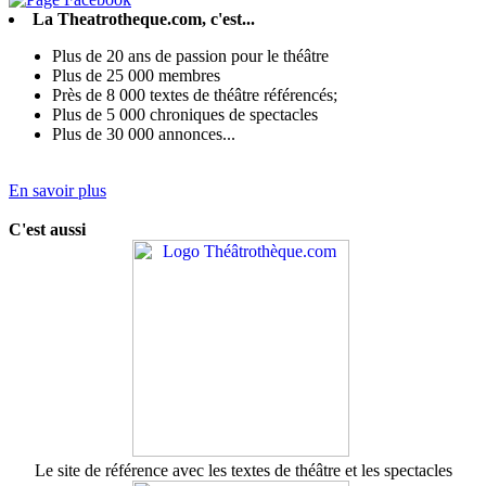
La Theatrotheque.com, c'est...
Plus de 20 ans de passion pour le théâtre
Plus de 25 000 membres
Près de 8 000 textes de théâtre référencés;
Plus de 5 000 chroniques de spectacles
Plus de 30 000 annonces...
En savoir plus
C'est aussi
Le site de référence avec les textes de théâtre et les spectacles