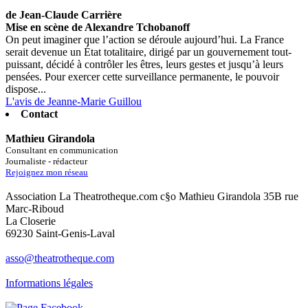
de Jean-Claude Carrière
Mise en scène de Alexandre Tchobanoff
On peut imaginer que l’action se déroule aujourd’hui. La France
serait devenue un État totalitaire, dirigé par un gouvernement tout-
puissant, décidé à contrôler les êtres, leurs gestes et jusqu’à leurs
pensées. Pour exercer cette surveillance permanente, le pouvoir
dispose...
L'avis de Jeanne-Marie Guillou
Contact
Mathieu Girandola
Consultant en communication
Journaliste - rédacteur
Rejoignez mon réseau
Association La Theatrotheque.com c§o Mathieu Girandola 35B rue
Marc-Riboud
La Closerie
69230 Saint-Genis-Laval
asso@theatrotheque.com
Informations légales