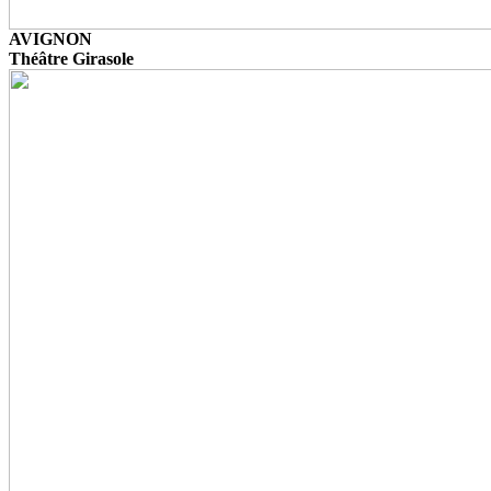
AVIGNON
Théâtre Girasole