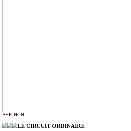
AVIGNON
LE CIRCUIT ORDINAIRE