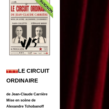
AVIGNON
LE CIRCUIT
ORDINAIRE
de Jean-Claude Carrière
Mise en scène de
Alexandre Tchobanoff