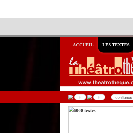
ACCUEIL
LES TEXTES