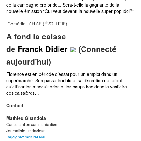
nouvelle émission "Qui veut devenir la nouvelle super pop idol?"
Comédie
0H 6F (ÉVOLUTIF)
A fond la caisse
de
Franck Didier
(Connecté
aujourd'hui)
Florence est en période d’essai pour un emploi dans un
supermarché. Son passé trouble et sa discrétion ne feront
qu’attiser les mesquineries et les coups bas dans le vestiaire
des caissières…
Contact
Mathieu Girandola
Consultant en communication
Journaliste - rédacteur
Rejoignez mon réseau