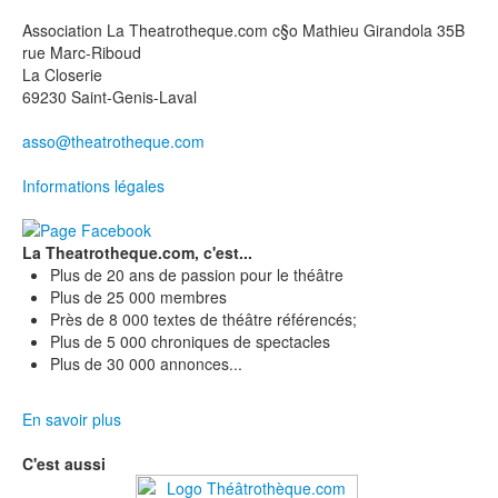
Association La Theatrotheque.com c§o Mathieu Girandola 35B
rue Marc-Riboud
La Closerie
69230 Saint-Genis-Laval
asso@theatrotheque.com
Informations légales
La Theatrotheque.com, c'est...
Plus de 20 ans de passion pour le théâtre
Plus de 25 000 membres
Près de 8 000 textes de théâtre référencés;
Plus de 5 000 chroniques de spectacles
Plus de 30 000 annonces...
En savoir plus
C'est aussi