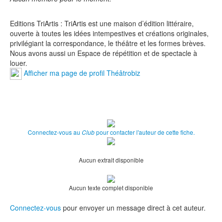
Editions TriArtis : TriArtis est une maison d’édition littéraire,
ouverte à toutes les idées intempestives et créations originales,
privilégiant la correspondance, le théâtre et les formes brèves.
Nous avons aussi un Espace de répétition et de spectacle à
louer.
Afficher ma page de profil Théâtrobiz
Connectez-vous au
pour contacter l'auteur de cette fiche.
Club
Aucun extrait disponible
Aucun texte complet disponible
Connectez-vous
pour envoyer un message direct à cet auteur.