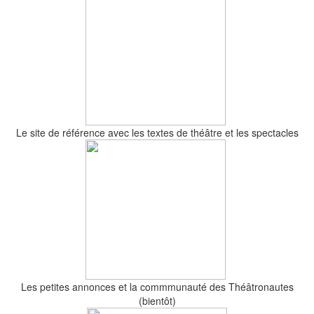
Le site de référence avec les textes de théâtre et les spectacles
Les petites annonces et la commmunauté des Théâtronautes
(bientôt)