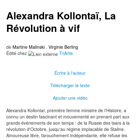
Alexandra Kollontaï, La
Révolution à vif
de
Martine Malinski
,
Virginie Berling
Édité chez
TriArtis
Écrire à l'auteur
Télécharger le texte
Ajouter une vidéo
Alexandra Kollontaï, première femme ministre de l'Histoire, a
connu un destin fascinant et mouvementé en prenant part aux
grands événements de son temps : de la Russie des tsars à la
révolution d'Octobre, jusqu'au régime implacable de Staline.
Amoureuse libre, farouchement indépendante, elle refuse les