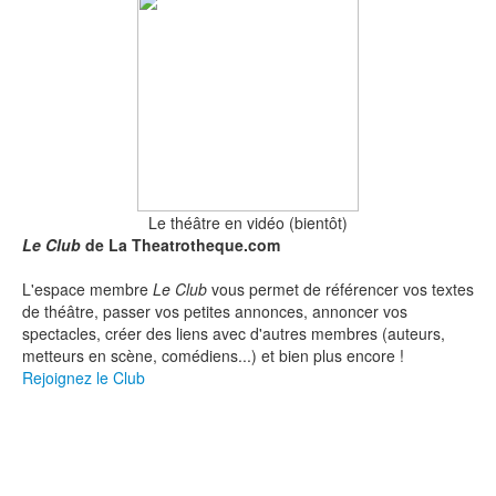
Le théâtre en vidéo (bientôt)
Le Club
de La Theatrotheque.com
L'espace membre
Le Club
vous permet de référencer vos textes
de théâtre, passer vos petites annonces, annoncer vos
spectacles, créer des liens avec d'autres membres (auteurs,
metteurs en scène, comédiens...) et bien plus encore !
Rejoignez le Club