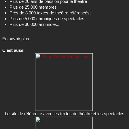
Plus de 20 ans de passion pour le théâtre
Plus de 25 000 membres
Près de 8 000 textes de théâtre référencés;
Plus de 5 000 chroniques de spectacles
Plus de 30 000 annonces...
En savoir plus
C'est aussi
Le site de référence avec les textes de théâtre et les spectacles