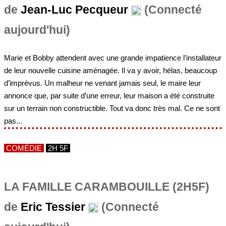
de
Jean-Luc Pecqueur
(Connecté
aujourd'hui)
Marie et Bobby attendent avec une grande impatience l’installateur
de leur nouvelle cuisine aménagée. Il va y avoir, hélas, beaucoup
d’imprévus. Un malheur ne venant jamais seul, le maire leur
annonce que, par suite d’une erreur, leur maison a été construite
sur un terrain non constructible. Tout va donc très mal. Ce ne sont
pas...
COMÉDIE
2H 5F
LA FAMILLE CARAMBOUILLE (2H5F)
de
Eric Tessier
(Connecté