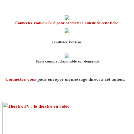
Connectez-vous au
Club
pour contacter l'auteur de cette fiche.
Feuilleter l'extrait
Texte complet disponible sur demande
Connectez-vous
pour envoyer un message direct à cet auteur.