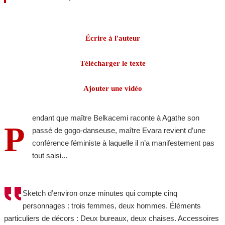
Écrire à l'auteur
Télécharger le texte
Ajouter une vidéo
endant que maître Belkacemi raconte à Agathe son
P
passé de gogo-danseuse, maître Evara revient d’une
conférence féministe à laquelle il n’a manifestement pas
tout saisi...
Sketch d’environ onze minutes qui compte cinq
personnages : trois femmes, deux hommes. Éléments
particuliers de décors : Deux bureaux, deux chaises. Accessoires