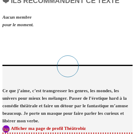
❤️ ILS RECOMMANDENT CE TEXTE
Aucun membre
pour le moment.
Ce que j’aime, c’est transgresser les genres, les mondes, les
univers pour mieux les mélanger. Passer de l’érotique hard à la
comédie théâtrale et faire un détour par le fantastique m’amuse
beaucoup. Je porte un masque pour faire parler les curieux et
libérer mon verbe.
Afficher ma page de profil Théâtrobiz