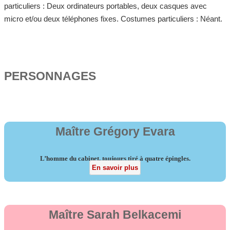
particuliers : Deux ordinateurs portables, deux casques avec
micro et/ou deux téléphones fixes. Costumes particuliers : Néant.
PERSONNAGES
Maître Grégory Evara
L’homme du cabinet, toujours tiré à quatre épingles.
En savoir plus
Maître Sarah Belkacemi