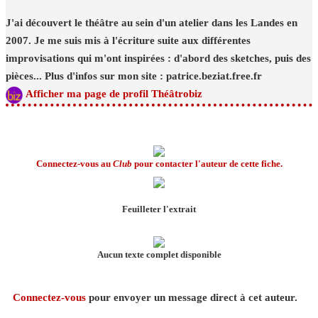
J'ai découvert le théâtre au sein d'un atelier dans les Landes en
2007. Je me suis mis à l'écriture suite aux différentes
improvisations qui m'ont inspirées : d'abord des sketches, puis des
pièces... Plus d'infos sur mon site : patrice.beziat.free.fr
Afficher ma page de profil Théâtrobiz
Connectez-vous au
Club
pour contacter l'auteur de cette fiche.
Feuilleter l'extrait
Aucun texte complet disponible
Connectez-vous
pour envoyer un message direct à cet auteur.