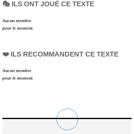
🎭 ILS ONT JOUÉ CE TEXTE
Aucun membre
pour le moment.
❤️ ILS RECOMMANDENT CE TEXTE
Aucun membre
pour le moment.