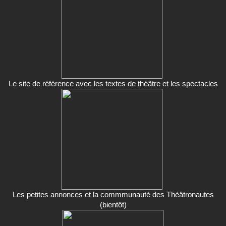
Le site de référence avec les textes de théâtre et les spectacles
Les petites annonces et la commmunauté des Théâtronautes
(bientôt)