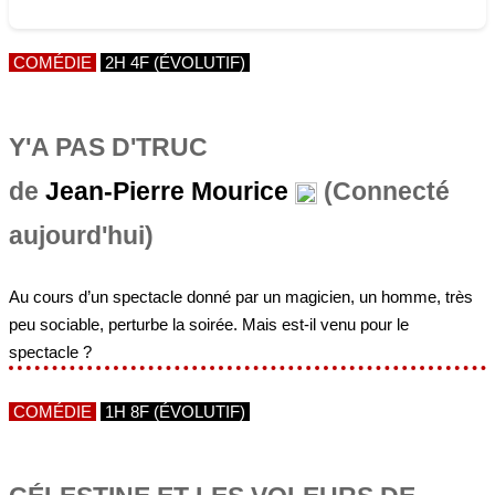
COMÉDIE
2H 4F (ÉVOLUTIF)
Y'A PAS D'TRUC
de
Jean-Pierre Mourice
(Connecté
aujourd'hui)
Au cours d’un spectacle donné par un magicien, un homme, très
peu sociable, perturbe la soirée. Mais est-il venu pour le
spectacle ?
COMÉDIE
1H 8F (ÉVOLUTIF)