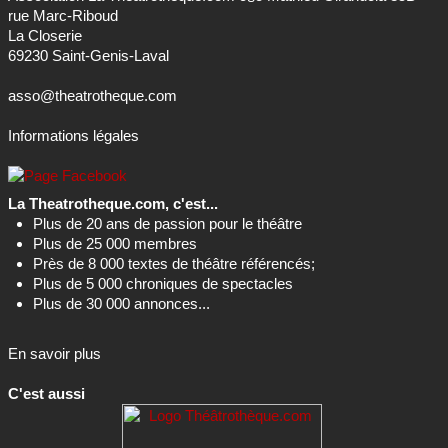
rue Marc-Riboud
La Closerie
69230 Saint-Genis-Laval
asso@theatrotheque.com
Informations légales
La Theatrotheque.com, c'est...
Plus de 20 ans de passion pour le théâtre
Plus de 25 000 membres
Près de 8 000 textes de théâtre référencés;
Plus de 5 000 chroniques de spectacles
Plus de 30 000 annonces...
En savoir plus
C'est aussi