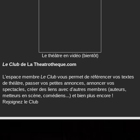
Le théâtre en vidéo (bientôt)
Le Club
de La Theatrotheque.com
L'espace membre
Le Club
vous permet de référencer vos textes
de théâtre, passer vos petites annonces, annoncer vos
spectacles, créer des liens avec d'autres membres (auteurs,
metteurs en scène, comédiens...) et bien plus encore !
Rejoignez le Club