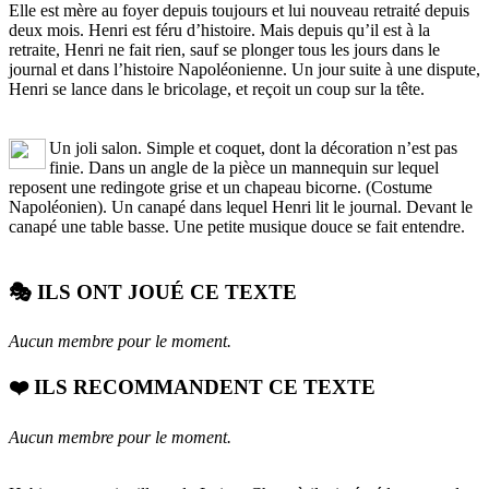
Elle est mère au foyer depuis toujours et lui nouveau retraité depuis
deux mois. Henri est féru d’histoire. Mais depuis qu’il est à la
retraite, Henri ne fait rien, sauf se plonger tous les jours dans le
journal et dans l’histoire Napoléonienne. Un jour suite à une dispute,
Henri se lance dans le bricolage, et reçoit un coup sur la tête.
Un joli salon. Simple et coquet, dont la décoration n’est pas
finie. Dans un angle de la pièce un mannequin sur lequel
reposent une redingote grise et un chapeau bicorne. (Costume
Napoléonien). Un canapé dans lequel Henri lit le journal. Devant le
canapé une table basse. Une petite musique douce se fait entendre.
🎭 ILS ONT JOUÉ CE TEXTE
Aucun membre pour le moment.
❤️ ILS RECOMMANDENT CE TEXTE
Aucun membre pour le moment.