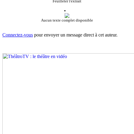
Feuilleter l'extrait
Aucun texte complet disponible
Connectez-vous
pour envoyer un message direct à cet auteur.