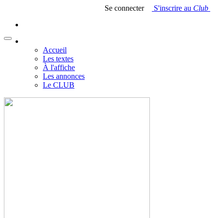
Se connecter
S'inscrire au
Club
Accueil
Les textes
À l'affiche
Les annonces
Le CLUB