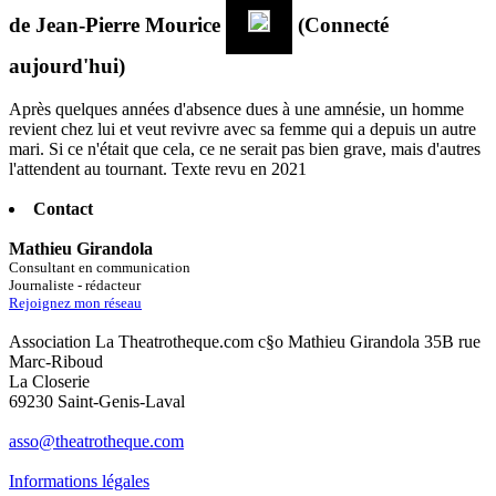
de
Jean-Pierre Mourice
(Connecté
aujourd'hui)
Après quelques années d'absence dues à une amnésie, un homme
revient chez lui et veut revivre avec sa femme qui a depuis un autre
mari. Si ce n'était que cela, ce ne serait pas bien grave, mais d'autres
l'attendent au tournant. Texte revu en 2021
Contact
Mathieu Girandola
Consultant en communication
Journaliste - rédacteur
Rejoignez mon réseau
Association La Theatrotheque.com c§o Mathieu Girandola 35B rue
Marc-Riboud
La Closerie
69230 Saint-Genis-Laval
asso@theatrotheque.com
Informations légales