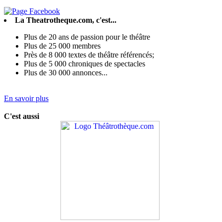
La Theatrotheque.com, c'est...
Plus de 20 ans de passion pour le théâtre
Plus de 25 000 membres
Près de 8 000 textes de théâtre référencés;
Plus de 5 000 chroniques de spectacles
Plus de 30 000 annonces...
En savoir plus
C'est aussi