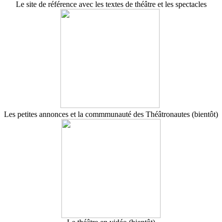
Le site de référence avec les textes de théâtre et les spectacles
Les petites annonces et la commmunauté des Théâtronautes (bientôt)