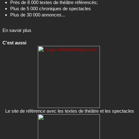
En savoir plus
C'est aussi
Le site de référence avec les textes de théâtre et les spectacles