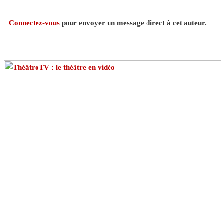
Connectez-vous
pour envoyer un message direct à cet auteur.