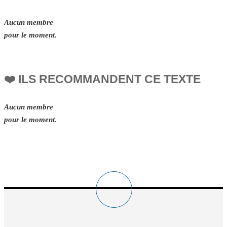
Aucun membre
pour le moment.
❤️ ILS RECOMMANDENT CE TEXTE
Aucun membre
pour le moment.