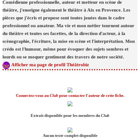
Comédienne professionnelle, auteur et metteur en scène de
théâtre, j'enseigne également le théâtre à Aix en Provence. Les
pièces que j'écris et propose sont toutes jouées dans le cadre
professionnel ou amateur. Ma vie et mon métier tournent autour
du théâtre et toutes ses facettes, de la direction d'acteur, à la
scènographie, l'écriture, la mise en scène et l'interprétation. Mon
crédo est l'humour, même pour évoquer des sujets sombres et
lourds ou se moquer gentiment des travers de notre société.
Afficher ma page de profil Théâtrobiz
Connectez-vous au
Club
pour contacter l'auteur de cette fiche.
Extrait disponible pour les membres du
Club
Aucun texte complet disponible