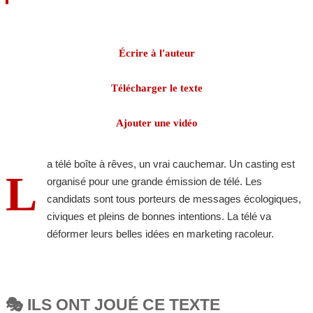
Écrire à l'auteur
Télécharger le texte
Ajouter une vidéo
a télé boîte à rêves, un vrai cauchemar. Un casting est
L
organisé pour une grande émission de télé. Les
candidats sont tous porteurs de messages écologiques,
civiques et pleins de bonnes intentions. La télé va
déformer leurs belles idées en marketing racoleur.
🎭 ILS ONT JOUÉ CE TEXTE