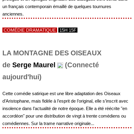
COMÉDIE DRAMATIQUE
15H 15F
LA MONTAGNE DES OISEAUX
de
Serge Maurel
(Connecté
aujourd'hui)
Cette comédie satirique est une libre adaptation des Oiseaux
d’Aristophane, mais fidèle à l’esprit de l’original, elle s’inscrit avec
insolence dans l’actualité de notre époque. Elle a été réécrite "en
accordéon" pour une distribution de vingt à trente comédiens ou
comédiennes. Sur la trame narrative originale...
Contact