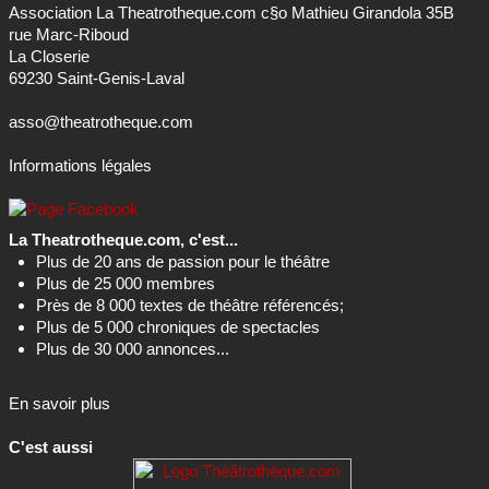
69230 Saint-Genis-Laval
asso@theatrotheque.com
Informations légales
La Theatrotheque.com, c'est...
Plus de 20 ans de passion pour le théâtre
Plus de 25 000 membres
Près de 8 000 textes de théâtre référencés;
Plus de 5 000 chroniques de spectacles
Plus de 30 000 annonces...
En savoir plus
C'est aussi