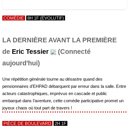
LA DERNIÈRE AVANT LA PREMIÈRE
de
Eric Tessier
(Connecté
aujourd'hui)
Une répétition générale tourne au désastre quand des
pensionnaires d’EHPAD débarquent par erreur dans la salle. Entre
acteurs catastrophiques, imprévus en cascade et public
embarqué dans l’aventure, cette comédie participative promet un
joyeux chaos où tout part de travers !
PIÈCE DE BOULEVARD
2H 1F
LA VAN'COLOCATION