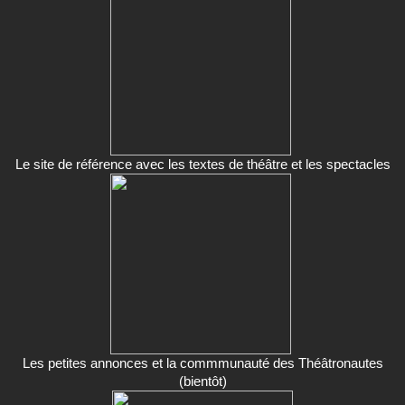
Le site de référence avec les textes de théâtre et les spectacles
Les petites annonces et la commmunauté des Théâtronautes
(bientôt)