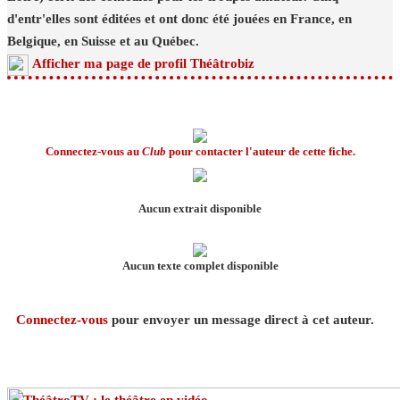
d'entr'elles sont éditées et ont donc été jouées en France, en
Belgique, en Suisse et au Québec.
Afficher ma page de profil Théâtrobiz
Connectez-vous au
Club
pour contacter l'auteur de cette fiche.
Aucun extrait disponible
Aucun texte complet disponible
Connectez-vous
pour envoyer un message direct à cet auteur.