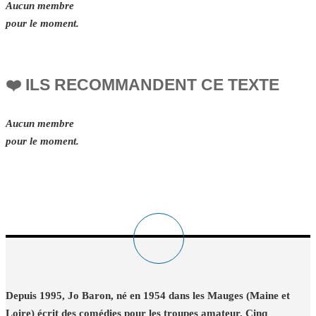
Aucun membre
pour le moment.
❤️ ILS RECOMMANDENT CE TEXTE
Aucun membre
pour le moment.
Depuis 1995, Jo Baron, né en 1954 dans les Mauges (Maine et
Loire) écrit des comédies pour les troupes amateur. Cinq