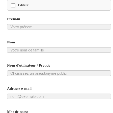
Éditeur
Prénom
Nom
Nom d'utilisateur / Pseudo
Adresse e-mail
Mot de passe