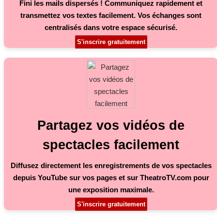
Fini les mails dispersés ! Communiquez rapidement et
transmettez vos textes facilement. Vos échanges sont
centralisés dans votre espace sécurisé.
S'inscrire gratuitement
Partagez vos vidéos de
spectacles facilement
Diffusez directement les enregistrements de vos spectacles
depuis YouTube sur vos pages et sur TheatroTV.com pour
une exposition maximale.
S'inscrire gratuitement