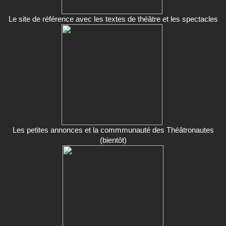
Le site de référence avec les textes de théâtre et les spectacles
Les petites annonces et la commmunauté des Théâtronautes
(bientôt)