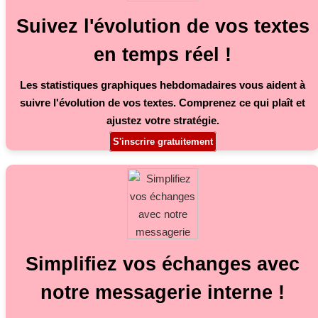
Suivez l'évolution de vos textes
en temps réel !
Les statistiques graphiques hebdomadaires vous aident à
suivre l'évolution de vos textes. Comprenez ce qui plaît et
ajustez votre stratégie.
S'inscrire gratuitement
Simplifiez vos échanges avec
notre messagerie interne !