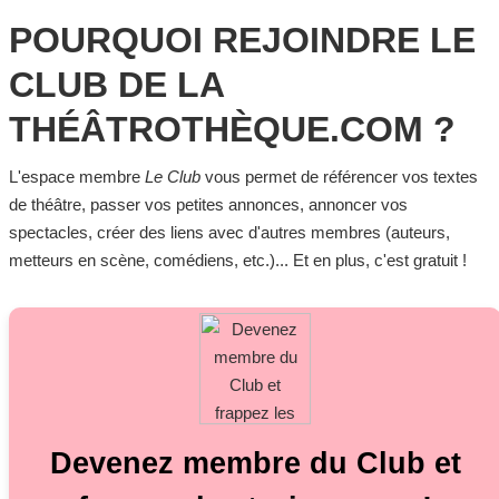
POURQUOI REJOINDRE LE
CLUB DE LA
THÉÂTROTHÈQUE.COM ?
L'espace membre
Le Club
vous permet de référencer vos textes
de théâtre, passer vos petites annonces, annoncer vos
spectacles, créer des liens avec d'autres membres (auteurs,
metteurs en scène, comédiens, etc.)... Et en plus, c'est gratuit !
Devenez membre du Club et