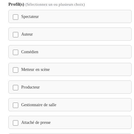
Profil(s)
(Sélectionnez un ou plusieurs choix)
Spectateur
Auteur
Comédien
Metteur en scène
Producteur
Gestionnaire de salle
Attaché de presse