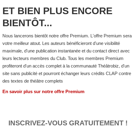
ET BIEN PLUS ENCORE
BIENTÔT...
Nous lancerons bientôt notre offre Premium. L'offre Premium sera
votre meilleur atout. Les auteurs bénéficieront d'une visibilité
maximale, d'une publication instantanée et du contact direct avec
leurs lecteurs membres du Club. Tous les membres Premium
profiteront d'un accès complet à la communauté Théâtrobiz, d'un
site sans publicité et pourront échanger leurs crédits CLAP contre
des textes de théâtre complets
En savoir plus sur notre offre Premium
INSCRIVEZ-VOUS GRATUITEMENT !