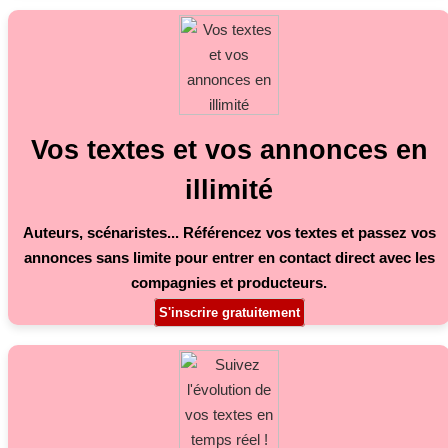
Vos textes et vos annonces en
illimité
Auteurs, scénaristes... Référencez vos textes et passez vos
annonces sans limite pour entrer en contact direct avec les
compagnies et producteurs.
S'inscrire gratuitement