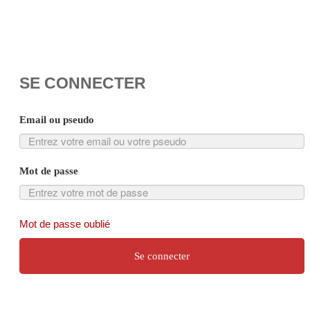
SE CONNECTER
Email ou pseudo
Mot de passe
Mot de passe oublié
Se connecter