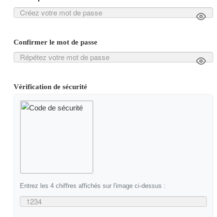
Confirmer le mot de passe
Vérification de sécurité
Entrez les 4 chiffres affichés sur l'image ci-dessus :