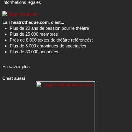
Informations légales
La Theatrotheque.com, c'est...
Plus de 20 ans de passion pour le théâtre
Plus de 25 000 membres
Près de 8 000 textes de théâtre référencés;
Plus de 5 000 chroniques de spectacles
Plus de 30 000 annonces...
En savoir plus
C'est aussi