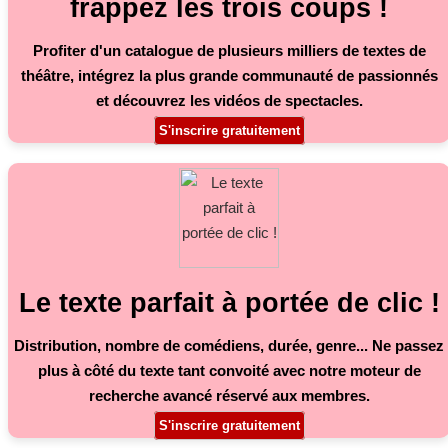
frappez les trois coups !
Profiter d'un catalogue de plusieurs milliers de textes de
théâtre, intégrez la plus grande communauté de passionnés
et découvrez les vidéos de spectacles.
S'inscrire gratuitement
Le texte parfait à portée de clic !
Distribution, nombre de comédiens, durée, genre... Ne passez
plus à côté du texte tant convoité avec notre moteur de
recherche avancé réservé aux membres.
S'inscrire gratuitement